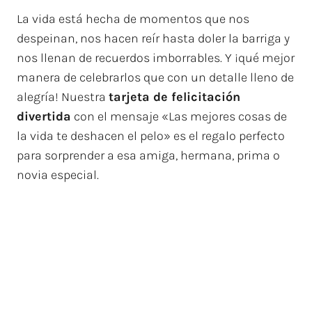
La vida está hecha de momentos que nos
despeinan, nos hacen reír hasta doler la barriga y
nos llenan de recuerdos imborrables. Y ¡qué mejor
manera de celebrarlos que con un detalle lleno de
alegría! Nuestra
tarjeta de felicitación
divertida
con el mensaje «Las mejores cosas de
la vida te deshacen el pelo» es el regalo perfecto
para sorprender a esa amiga, hermana, prima o
novia especial.