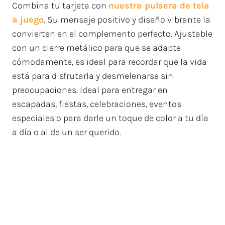
Combina tu tarjeta con
nuestra pulsera de tela
a juego
. Su mensaje positivo y diseño vibrante la
convierten en el complemento perfecto. Ajustable
con un cierre metálico para que se adapte
cómodamente, es ideal para recordar que la vida
está para disfrutarla y desmelenarse sin
preocupaciones. Ideal para entregar en
escapadas, fiestas, celebraciones, eventos
especiales o para darle un toque de color a tu día
a día o al de un ser querido.