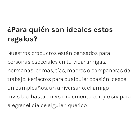
¿Para quién son ideales estos
regalos?
Nuestros productos están pensados para
personas especiales en tu vida: amigas,
hermanas, primas, tías, madres o compañeras de
trabajo. Perfectos para cualquier ocasión: desde
un cumpleaños, un aniversario, el amigo
invisible, hasta un «simplemente porque sí» para
alegrar el día de alguien querido.