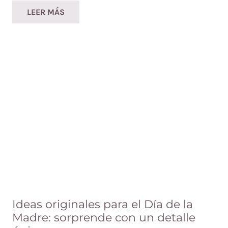
LEER MÁS
Ideas originales para el Día de la
Madre: sorprende con un detalle