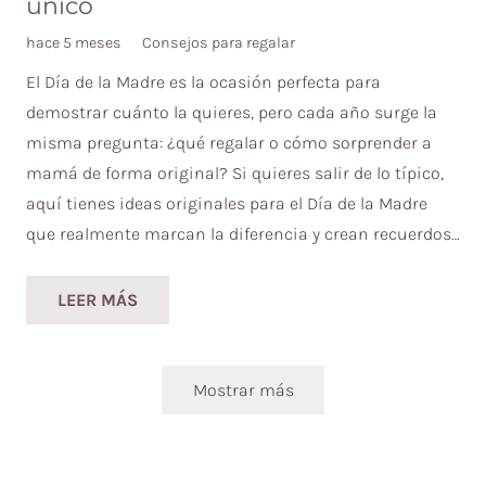
único
hace 5 meses
Consejos para regalar
El Día de la Madre es la ocasión perfecta para
demostrar cuánto la quieres, pero cada año surge la
misma pregunta: ¿qué regalar o cómo sorprender a
mamá de forma original? Si quieres salir de lo típico,
aquí tienes ideas originales para el Día de la Madre
que realmente marcan la diferencia y crean recuerdos…
LEER MÁS
Mostrar más