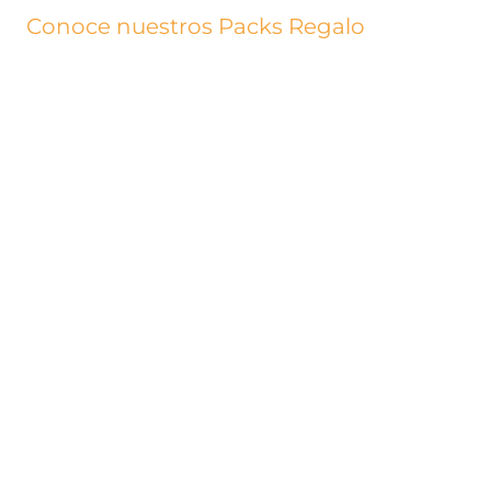
Conoce nuestros Packs Regalo