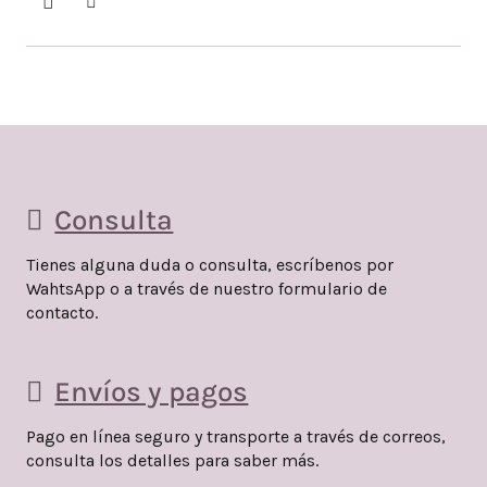
Consulta
Tienes alguna duda o consulta, escríbenos por
WahtsApp o a través de nuestro formulario de
contacto.
Envíos y pagos
Pago en línea seguro y transporte a través de correos,
consulta los detalles para saber más.