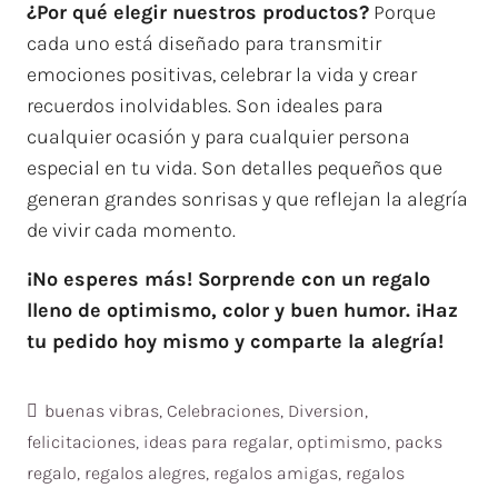
¿Por qué elegir nuestros productos?
Porque
cada uno está diseñado para transmitir
emociones positivas, celebrar la vida y crear
recuerdos inolvidables. Son ideales para
cualquier ocasión y para cualquier persona
especial en tu vida. Son detalles pequeños que
generan grandes sonrisas y que reflejan la alegría
de vivir cada momento.
¡No esperes más! Sorprende con un regalo
lleno de optimismo, color y buen humor. ¡Haz
tu pedido hoy mismo y comparte la alegría!
buenas vibras
,
Celebraciones
,
Diversion
,
felicitaciones
,
ideas para regalar
,
optimismo
,
packs
regalo
,
regalos alegres
,
regalos amigas
,
regalos