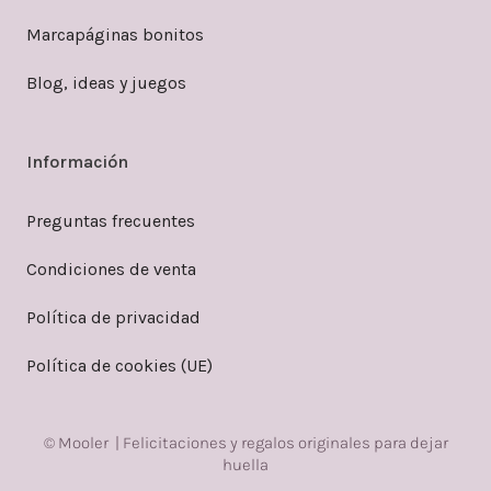
Marcapáginas bonitos
Blog, ideas y juegos
Información
Preguntas frecuentes
Condiciones de venta
Política de privacidad
Política de cookies (UE)
© Mooler | Felicitaciones y regalos originales para dejar
huella