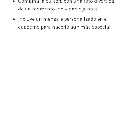
Combina la pulsera con una foto divertida
de un momento inolvidable juntas.
Incluye un mensaje personalizado en el
cuaderno para hacerlo aún más especial.