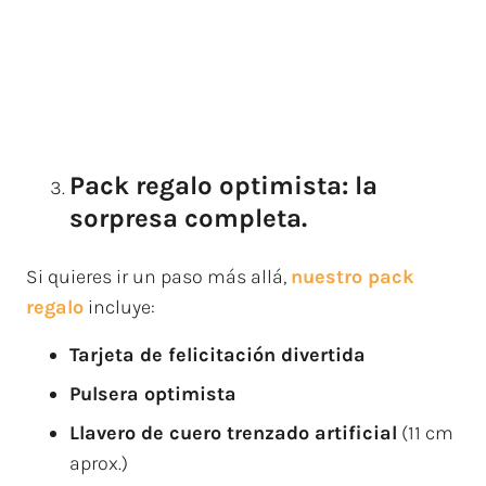
Pack regalo optimista: la
sorpresa completa.
Si quieres ir un paso más allá,
nuestro pack
regalo
incluye:
Tarjeta de felicitación divertida
Pulsera optimista
Llavero de cuero trenzado artificial
(11 cm
aprox.)