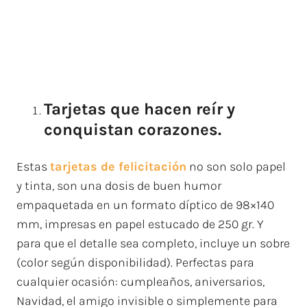
Tarjetas que hacen reír y
conquistan corazones.
Estas
tarjetas de felicitación
no son solo papel
y tinta, son una dosis de buen humor
empaquetada en un formato díptico de 98×140
mm, impresas en papel estucado de 250 gr. Y
para que el detalle sea completo, incluye un sobre
(color según disponibilidad). Perfectas para
cualquier ocasión: cumpleaños, aniversarios,
Navidad, el amigo invisible o simplemente para