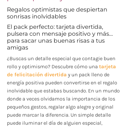
Regalos optimistas que despiertan
sonrisas inolvidables
El pack perfecto: tarjeta divertida,
pulsera con mensaje positivo y más…
para sacar unas buenas risas a tus
amigas
¿Buscas un detalle especial que contagie buen
rollo y optimismo? Descubre cómo una
tarjeta
de felicitación divertida
y un pack lleno de
energía positiva pueden convertirse en el regalo
inolvidable que estabas buscando. En un mundo
donde a veces olvidamos la importancia de los
pequeños gestos, regalar algo alegre y original
puede marcar la diferencia. Un simple detalle
puede iluminar el día de alguien especial,