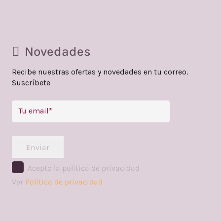
Novedades
Recibe nuestras ofertas y novedades en tu correo.
Suscríbete
Enviar
Acepto la política de privacidad
Ver
Política de privacidad