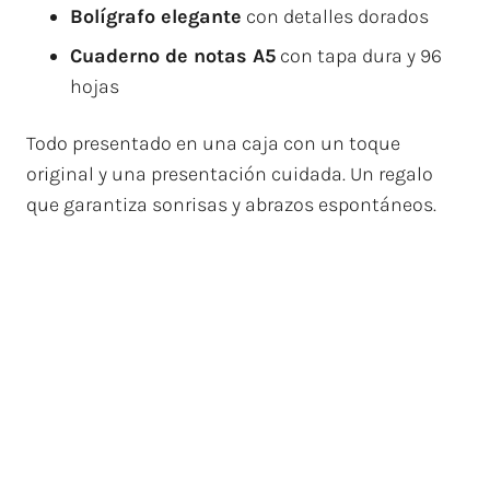
Bolígrafo elegante
con detalles dorados
Cuaderno de notas A5
con tapa dura y 96
hojas
Todo presentado en una caja con un toque
original y una presentación cuidada. Un regalo
que garantiza sonrisas y abrazos espontáneos.