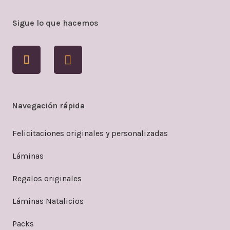
Sigue lo que hacemos
Navegación rápida
Felicitaciones originales y personalizadas
Láminas
Regalos originales
Láminas Natalicios
Packs