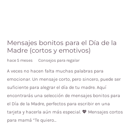
Mensajes bonitos para el Día de la
Madre (cortos y emotivos)
hace 5 meses
Consejos para regalar
A veces no hacen falta muchas palabras para
emocionar. Un mensaje corto, pero sincero, puede ser
suficiente para alegrar el día de tu madre. Aquí
encontrarás una selección de mensajes bonitos para
el Día de la Madre, perfectos para escribir en una
tarjeta y hacerla aún más especial. 💖 Mensajes cortos
para mamá “Te quiero…