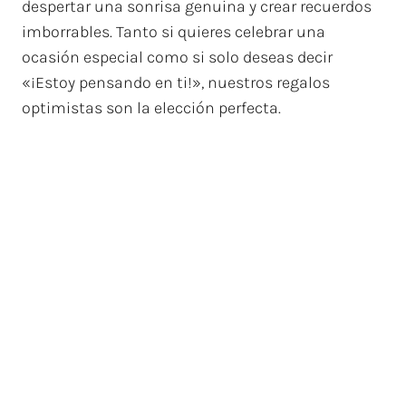
despertar una sonrisa genuina y crear recuerdos
imborrables. Tanto si quieres celebrar una
ocasión especial como si solo deseas decir
«¡Estoy pensando en ti!», nuestros regalos
optimistas son la elección perfecta.