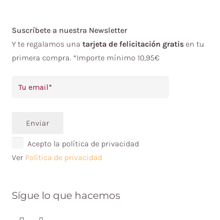
Suscríbete a nuestra Newsletter
Y te regalamos una
tarjeta de felicitación gratis
en tu
primera compra. *Importe mínimo 10,95€
Enviar
Acepto la política de privacidad
Ver
Política de privacidad
Sígue lo que hacemos