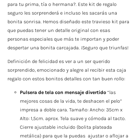
para tu prima, tía o hermana?. Este kit de regalo
seguro les sorprenderá e incluso les sacarás una
bonita sonrisa. Hemos diseñado este travieso kit para
que puedas tener un detalle original con esas
personas especiales que más te importan y poder
despertar una bonita carcajada. ¡Seguro que triunfas!
Definición de felicidad es ver a un ser querido
sorprendido, emocionado y alegre al recibir esta caja
regalo con estos bonitos detalles con tan buen rollo:
Pulsera de tela con mensaje divertido
“las
mejores cosas de la vida, te deshacen el pelo”
impresa a doble cara. Tamaño: Ancho: 35cm x
Alto: 1,5cm. aprox. Tela suave y cómoda al tacto.
Cierre ajustable incluido (bolita plateada
metálica) para que la puedas ajustar o aflojar a