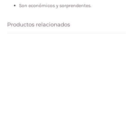
Son económicos y sorprendentes.
Productos relacionados