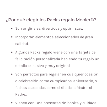
¿Por qué elegir los Packs regalo Mooler®?
Son originales, divertidos y optimistas.
Incorporan elementos seleccionados de gran
calidad.
Algunos Packs regalo viene con una tarjeta de
felicitación personalizada haciendo tu regalo un
detalle exlcusivo y muy original.
Son perfectos para regalar en cualquier ocasión
o celebración como cumpleaños, aniversario, o
fechas especiales como el día de la Madre, el
Padre…
Vienen con una presentación bonita y cuidada.