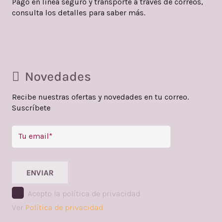
Pago en línea seguro y transporte a través de correos,
consulta los detalles para saber más.
Novedades
Recibe nuestras ofertas y novedades en tu correo.
Suscríbete
ENVIAR
Acepto la política de privacidad
Ver
Política de privacidad