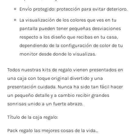
Envío protegido: protección para evitar deterioro.
La visualización de los colores que ves en tu
pantalla pueden tener pequeñas desviaciones
respecto a los diseño que recibas en tu casa,
dependiendo de la configuración de color de tu
monitor desde donde lo visualizas.
Todos nuestras kits de regalo vienen presentados en
una caja con toque original divertido y una
presentación cuidada. Nunca ha sido tan fácil hacer
un pequeño detalle y a cambio recibir grandes
sonrisas unido a un fuerte abrazo.
Título de la caja regalo:
Pack regalo las mejores cosas de la vida…