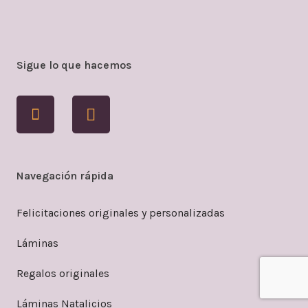
Sigue lo que hacemos
Navegación rápida
Felicitaciones originales y personalizadas
Láminas
Regalos originales
Láminas Natalicios