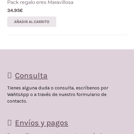
Pack regalo eres Maravillosa
34.95
€
AÑADIR AL CARRITO
Consulta
Tienes alguna duda o consulta, escríbenos por
WahtsApp o a través de nuestro formulario de
contacto.
Envíos y pagos