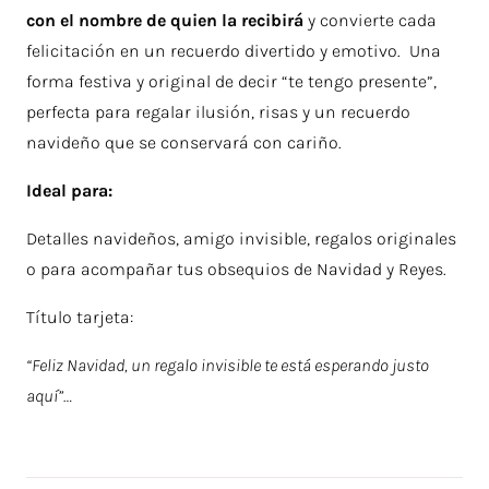
con el nombre de quien la recibirá
y convierte cada
felicitación en un recuerdo divertido y emotivo. Una
forma festiva y original de decir “te tengo presente”,
perfecta para regalar ilusión, risas y un recuerdo
navideño que se conservará con cariño.
Ideal para:
Detalles navideños, amigo invisible, regalos originales
o para acompañar tus obsequios de Navidad y Reyes.
Título tarjeta:
“Feliz Navidad, un regalo invisible te está esperando justo
aquí”…