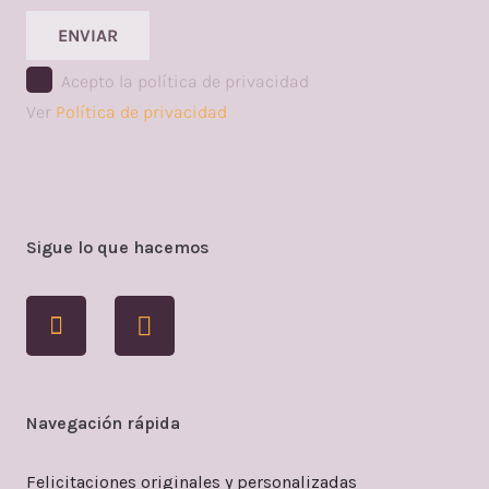
ENVIAR
Acepto la política de privacidad
Ver
Política de privacidad
Sigue lo que hacemos
Navegación rápida
Felicitaciones originales y personalizadas