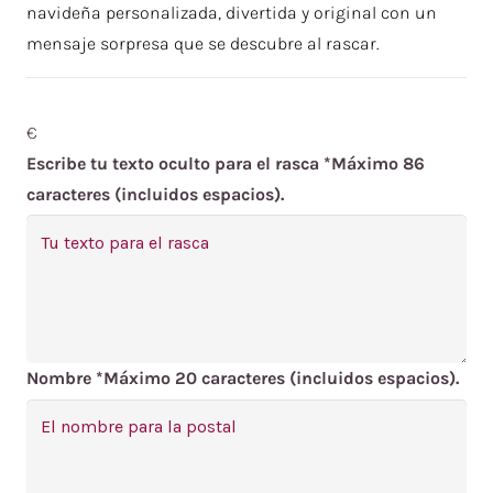
navideña personalizada, divertida y original con un
mensaje sorpresa que se descubre al rascar.
€
Escribe tu texto oculto para el rasca
*
Máximo 86
caracteres (incluidos espacios).
Nombre
*
Máximo 20 caracteres (incluidos espacios).