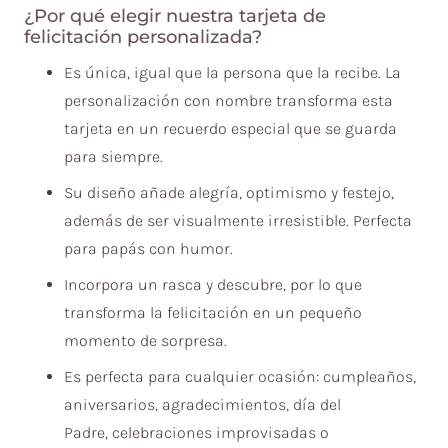
¿Por qué elegir nuestra tarjeta de
felicitación personalizada?
Es única, igual que la persona que la recibe. La
personalización con nombre transforma esta
tarjeta en un recuerdo especial que se guarda
para siempre.
Su diseño añade alegría, optimismo y festejo,
además de ser visualmente irresistible. Perfecta
para papás con humor.
Incorpora un rasca y descubre, por lo que
transforma la felicitación en un pequeño
momento de sorpresa.
Es perfecta para cualquier ocasión: cumpleaños,
aniversarios, agradecimientos, d
ía del
Padre,
celebraciones improvisadas o