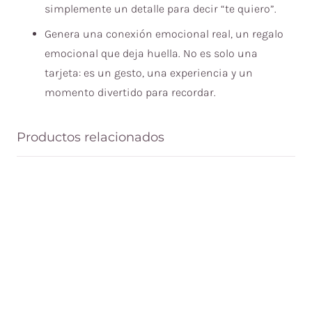
simplemente un detalle para decir “te quiero”.
Genera una conexión emocional real, un regalo
emocional que deja huella. No es solo una
tarjeta: es un gesto, una experiencia y un
momento divertido para recordar.
Productos relacionados