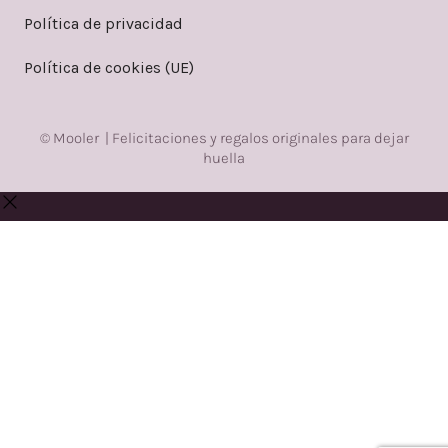
Política de privacidad
Política de cookies (UE)
© Mooler | Felicitaciones y regalos originales para dejar
huella