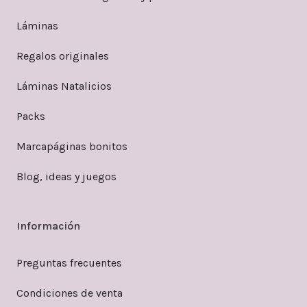
Láminas
Regalos originales
Láminas Natalicios
Packs
Marcapáginas bonitos
Blog, ideas y juegos
Información
Preguntas frecuentes
Condiciones de venta