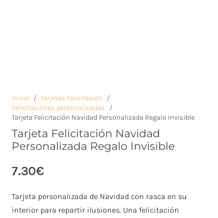
Inicio
/
Tarjetas Felicitación
/
Felicitaciones personalizadas
/
Tarjeta Felicitación Navidad Personalizada Regalo Invisible
Tarjeta Felicitación Navidad
Personalizada Regalo Invisible
7.30
€
Tarjeta personalizada de Navidad con rasca en su
interior para repartir ilusiones. Una felicitación