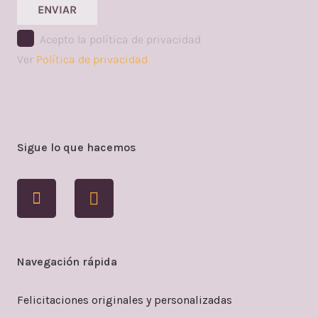
ENVIAR
Acepto la política de privacidad
Ver
Política de privacidad
Sigue lo que hacemos
Navegación rápida
Felicitaciones originales y personalizadas