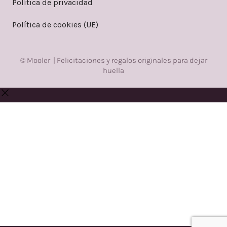
Política de privacidad
Política de cookies (UE)
© Mooler | Felicitaciones y regalos originales para dejar
huella