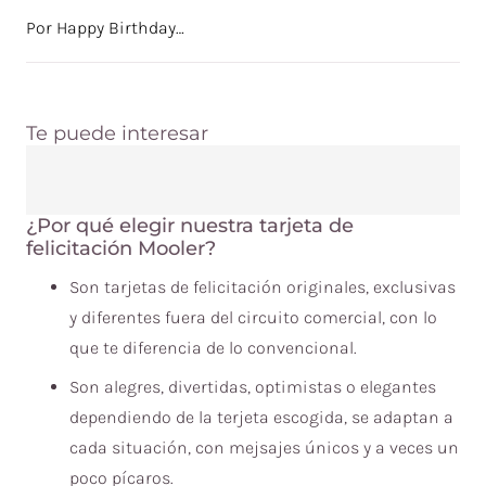
Por Happy Birthday…
Te puede interesar
¿Por qué elegir nuestra tarjeta de
felicitación Mooler?
Son tarjetas de felicitación originales, exclusivas
y diferentes fuera del circuito comercial, con lo
que te diferencia de lo convencional.
Son alegres, divertidas, optimistas o elegantes
dependiendo de la terjeta escogida, se adaptan a
cada situación, con mejsajes únicos y a veces un
poco pícaros.