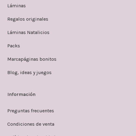
Láminas
Regalos originales
Láminas Natalicios
Packs
Marcapáginas bonitos
Blog, ideas y juegos
Información
Preguntas frecuentes
Condiciones de venta