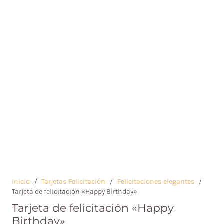
Inicio
/
Tarjetas Felicitación
/
Felicitaciones elegantes
/
Tarjeta de felicitación «Happy Birthday»
Tarjeta de felicitación «Happy
Birthday»