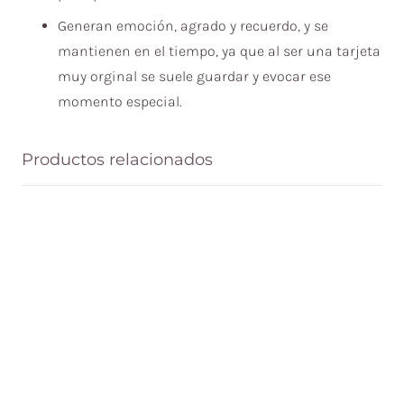
Generan emoción, agrado y recuerdo, y se
mantienen en el tiempo, ya que al ser una tarjeta
muy orginal se suele guardar y evocar ese
momento especial.
Productos relacionados