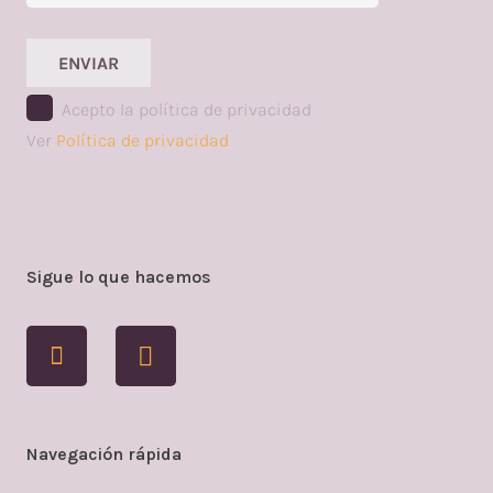
ENVIAR
Acepto la política de privacidad
Ver
Política de privacidad
Sigue lo que hacemos
Navegación rápida