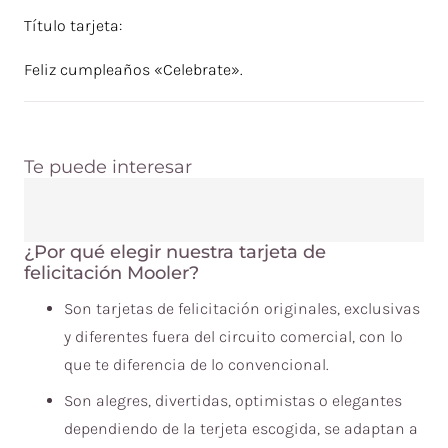
Título tarjeta:
Feliz cumpleaños «Celebrate».
Te puede interesar
¿Por qué elegir nuestra tarjeta de
felicitación Mooler?
Son tarjetas de felicitación originales, exclusivas
y diferentes fuera del circuito comercial, con lo
que te diferencia de lo convencional.
Son alegres, divertidas, optimistas o elegantes
dependiendo de la terjeta escogida, se adaptan a