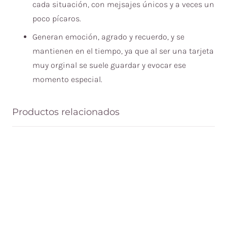
cada situación, con mejsajes únicos y a veces un
poco pícaros.
Generan emoción, agrado y recuerdo, y se
mantienen en el tiempo, ya que al ser una tarjeta
muy orginal se suele guardar y evocar ese
momento especial.
Productos relacionados