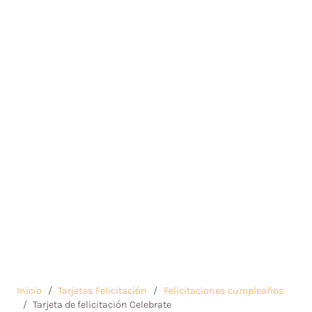
Inicio
/
Tarjetas Felicitación
/
Felicitaciones cumpleaños
/
Tarjeta de felicitación Celebrate