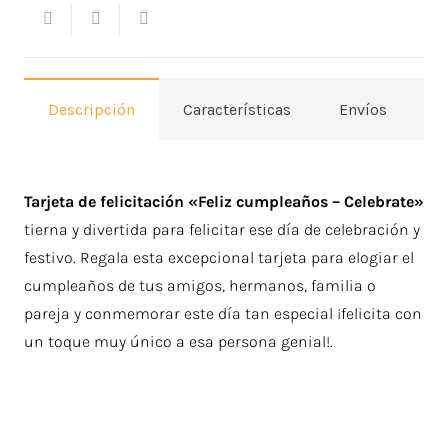
Descripción
Características
Envíos
V
Tarjeta de felicitación «Feliz cumpleaños – Celebrate»
tierna y divertida para felicitar ese día de celebración y
festivo. Regala esta excepcional tarjeta para elogiar el
cumpleaños de tus amigos, hermanos, familia o
pareja y conmemorar este día tan especial ¡felicita con
un toque muy único a esa persona genial!.