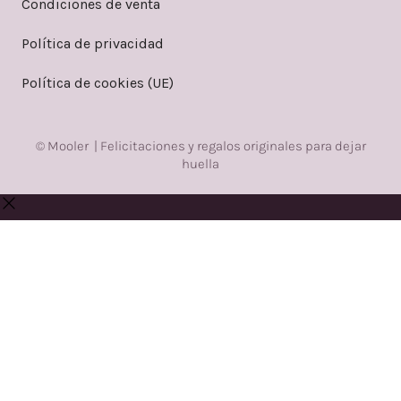
Condiciones de venta
Política de privacidad
Política de cookies (UE)
© Mooler | Felicitaciones y regalos originales para dejar
huella