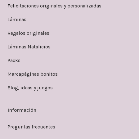
Felicitaciones originales y personalizadas
Láminas
Regalos originales
Láminas Natalicios
Packs
Marcapáginas bonitos
Blog, ideas y juegos
Información
Preguntas frecuentes