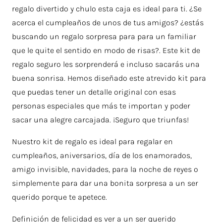
regalo divertido y chulo esta caja es ideal para ti. ¿Se
acerca el cumpleaños de unos de tus amigos? ¿estás
buscando un regalo sorpresa para para un familiar
que le quite el sentido en modo de risas?. Este kit de
regalo seguro les sorprenderá e incluso sacarás una
buena sonrisa. Hemos diseñado este atrevido kit para
que puedas tener un detalle original con esas
personas especiales que más te importan y poder
sacar una alegre carcajada. ¡Seguro que triunfas!
Nuestro kit de regalo es ideal para regalar en
cumpleaños, aniversarios, día de los enamorados,
amigo invisible, navidades, para la noche de reyes o
simplemente para dar una bonita sorpresa a un ser
querido porque te apetece.
Definición de felicidad es ver a un ser querido