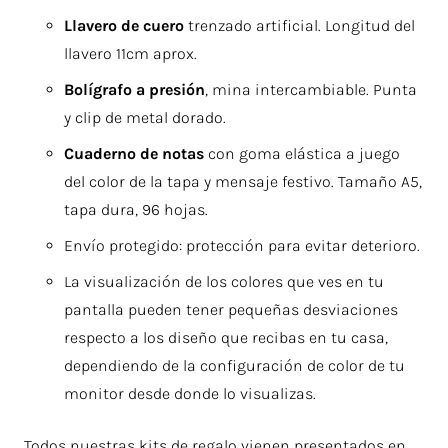
Llavero de cuero
trenzado artificial. Longitud del
llavero 11cm aprox.
Bolígrafo a presión
, mina intercambiable. Punta
y clip de metal dorado.
Cuaderno de notas
con goma elástica a juego
del color de la tapa y mensaje festivo. Tamaño A5,
tapa dura, 96 hojas.
Envío protegido: protección para evitar deterioro.
La visualización de los colores que ves en tu
pantalla pueden tener pequeñas desviaciones
respecto a los diseño que recibas en tu casa,
dependiendo de la configuración de color de tu
monitor desde donde lo visualizas.
Todos nuestras kits de regalo vienen presentados en