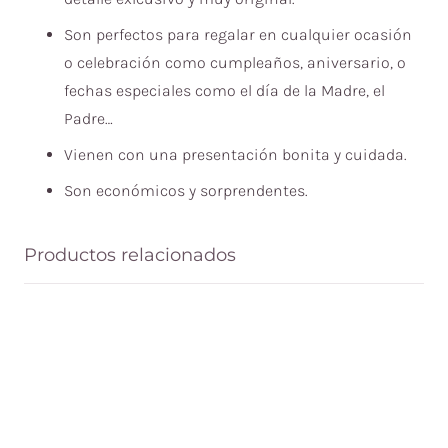
Son perfectos para regalar en cualquier ocasión
o celebración como cumpleaños, aniversario, o
fechas especiales como el día de la Madre, el
Padre…
Vienen con una presentación bonita y cuidada.
Son económicos y sorprendentes.
Productos relacionados