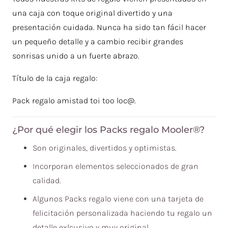
una caja con toque original divertido y una
presentación cuidada. Nunca ha sido tan fácil hacer
un pequeño detalle y a cambio recibir grandes
sonrisas unido a un fuerte abrazo.
Título de la caja regalo:
Pack regalo amistad toi too loc@.
¿Por qué elegir los Packs regalo Mooler®?
Son originales, divertidos y optimistas.
Incorporan elementos seleccionados de gran
calidad.
Algunos Packs regalo viene con una tarjeta de
felicitación personalizada haciendo tu regalo un
detalle exlcusivo y muy original.