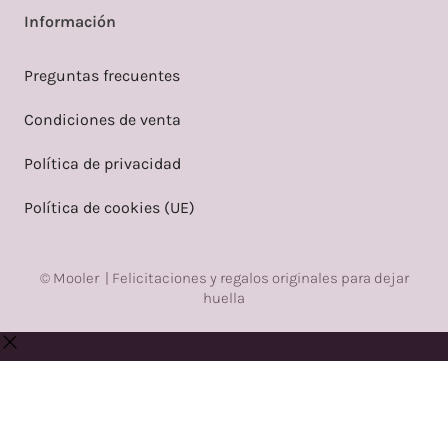
Información
Preguntas frecuentes
Condiciones de venta
Política de privacidad
Política de cookies (UE)
© Mooler | Felicitaciones y regalos originales para dejar
huella