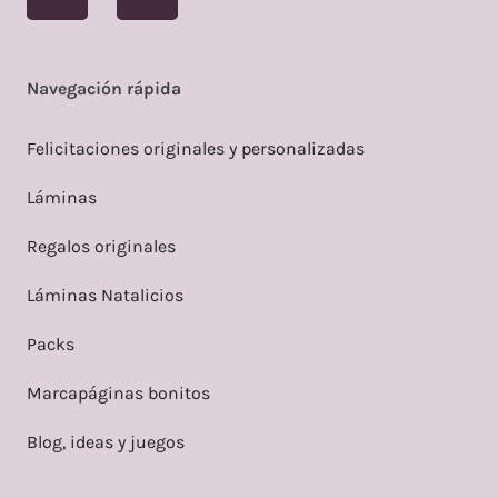
Navegación rápida
Felicitaciones originales y personalizadas
Láminas
Regalos originales
Láminas Natalicios
Packs
Marcapáginas bonitos
Blog, ideas y juegos