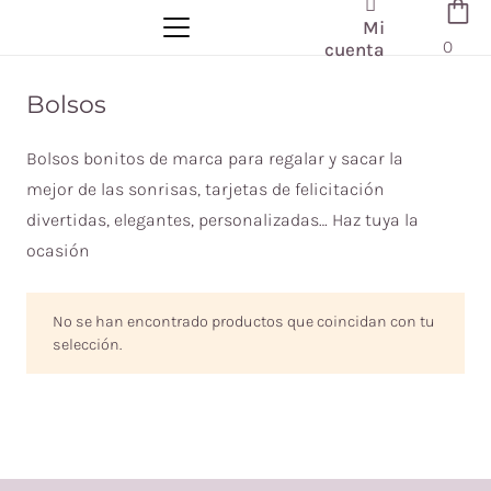
Mi
0
cuenta
Bolsos
Bolsos bonitos de marca para regalar y sacar la
mejor de las sonrisas, tarjetas de felicitación
divertidas, elegantes, personalizadas… Haz tuya la
ocasión
No se han encontrado productos que coincidan con tu
selección.