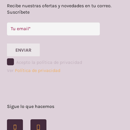
Recibe nuestras ofertas y novedades en tu correo.
Suscríbete
ENVIAR
Acepto la política de privacidad
Ver
Política de privacidad
Sigue lo que hacemos