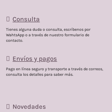
Consulta
Tienes alguna duda o consulta, escríbenos por
WahtsApp o a través de nuestro formulario de
contacto.
Envíos y pagos
Pago en línea seguro y transporte a través de correos,
consulta los detalles para saber más.
Novedades