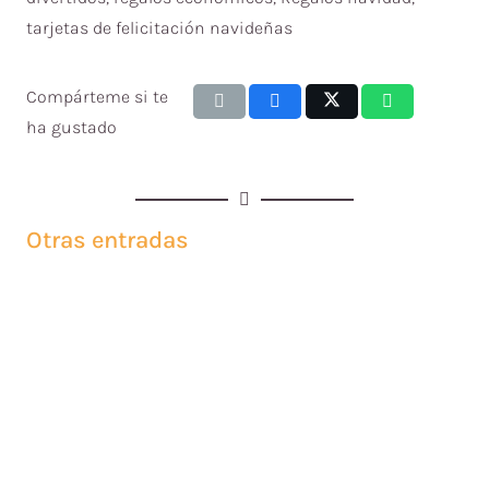
tarjetas de felicitación navideñas
Compárteme si te
ha gustado
Otras entradas