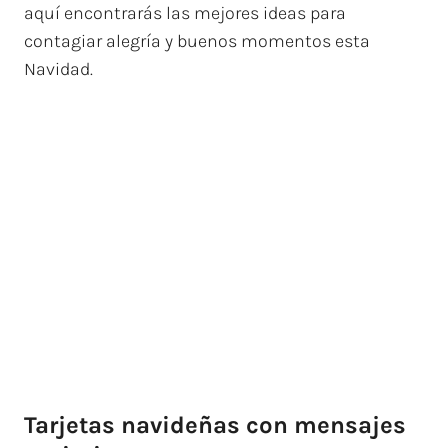
aquí encontrarás las mejores ideas para
contagiar alegría y buenos momentos esta
Navidad.
Tarjetas navideñas con mensajes