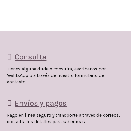
Consulta
Tienes alguna duda o consulta, escríbenos por
WahtsApp o a través de nuestro formulario de
contacto.
Envíos y pagos
Pago en línea seguro y transporte a través de correos,
consulta los detalles para saber más.