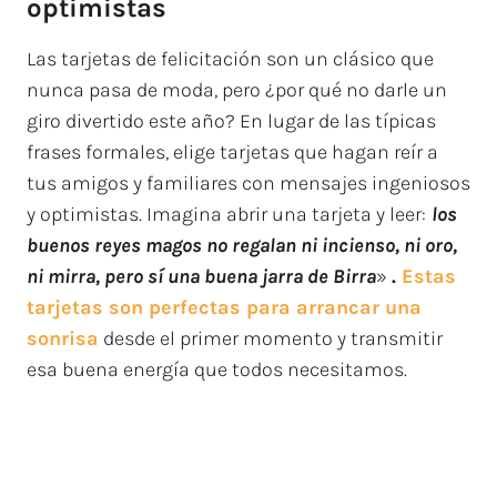
optimistas
Las tarjetas de felicitación son un clásico que
nunca pasa de moda, pero ¿por qué no darle un
giro divertido este año? En lugar de las típicas
frases formales, elige tarjetas que hagan reír a
tus amigos y familiares con mensajes ingeniosos
y optimistas. Imagina abrir una tarjeta y leer:
los
buenos reyes magos no regalan ni incienso, ni oro,
ni mirra, pero sí una buena jarra de Birra
»
.
Estas
tarjetas son perfectas para arrancar una
sonrisa
desde el primer momento y transmitir
esa buena energía que todos necesitamos.