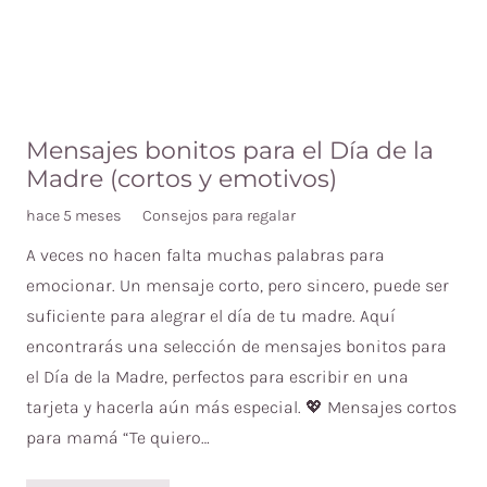
Mensajes bonitos para el Día de la
Madre (cortos y emotivos)
hace 5 meses
Consejos para regalar
A veces no hacen falta muchas palabras para
emocionar. Un mensaje corto, pero sincero, puede ser
suficiente para alegrar el día de tu madre. Aquí
encontrarás una selección de mensajes bonitos para
el Día de la Madre, perfectos para escribir en una
tarjeta y hacerla aún más especial. 💖 Mensajes cortos
para mamá “Te quiero…