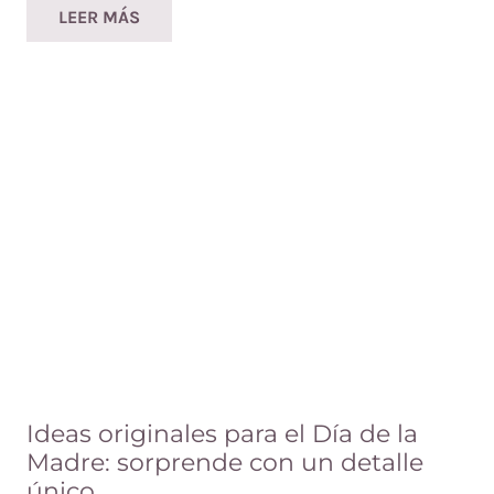
LEER MÁS
Ideas originales para el Día de la
Madre: sorprende con un detalle
único