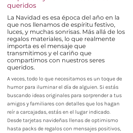
queridos
La Navidad es esa época del año en la
que nos llenamos de espíritu festivo,
luces, y muchas sonrisas. Más allá de los
regalos materiales, lo que realmente
importa es el mensaje que
transmitimos y el cariño que
compartimos con nuestros seres
queridos.
A veces, todo lo que necesitamos es un toque de
humor para iluminar el día de alguien. Si estás
buscando ideas originales para sorprender a tus
amigos y familiares con detalles que los hagan
reír a carcajadas, estás en el lugar indicado.
Desde tarjetas navideñas llenas de optimismo
hasta packs de regalos con mensajes positivos,