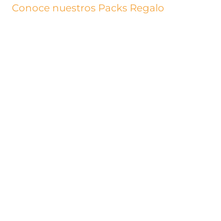
Conoce nuestros Packs Regalo