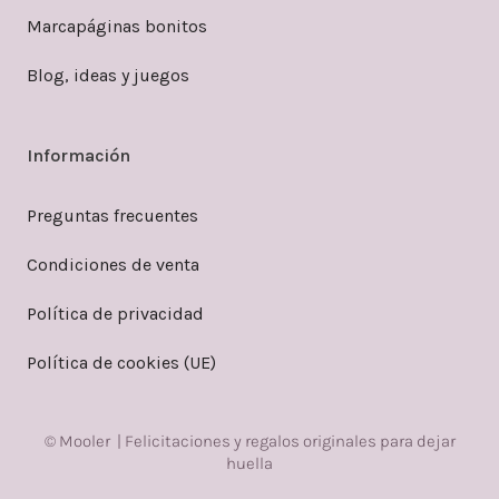
Marcapáginas bonitos
Blog, ideas y juegos
Información
Preguntas frecuentes
Condiciones de venta
Política de privacidad
Política de cookies (UE)
© Mooler | Felicitaciones y regalos originales para dejar
huella