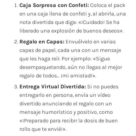
Caja Sorpresa con Confeti:
Coloca el pack
en una caja llena de confeti y, al abrirla, una
nota divertida que diga: «¡Cuidado! Se ha
liberado una explosión de buenos deseos».
Regalo en Capas:
Envuélvelo en varias
capas de papel, cada una con un mensaje
que les haga reír. Por ejemplo: «Sigue
desempaquetando, aún no llegas al mejor
regalo de todos… ¡mi amistad!».
Entrega Virtual Divertida:
Si no puedes
entregarlo en persona, envía un vídeo
divertido anunciando el regalo con un
mensaje humorístico y positivo, como
«¡Preparado para recibir la dosis de buen
rollo que te envié!».