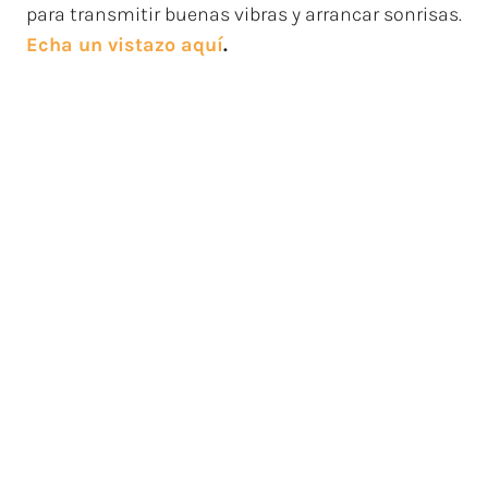
para transmitir buenas vibras y arrancar sonrisas.
Echa un vistazo aquí
.