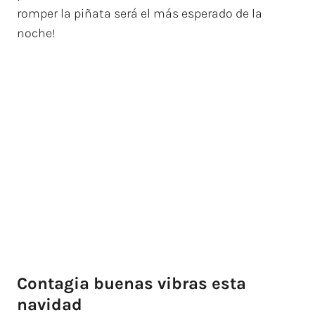
romper la piñata será el más esperado de la
noche!
Contagia buenas vibras esta
navidad