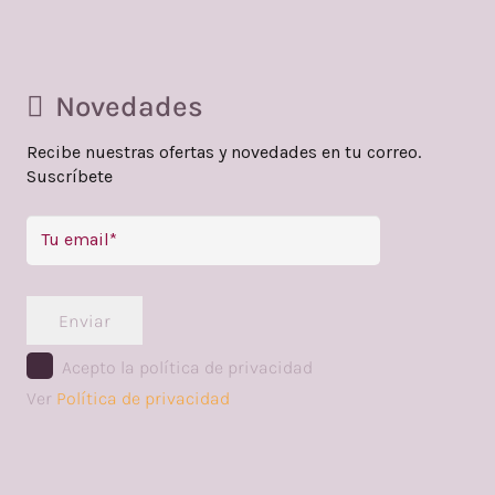
Novedades
Recibe nuestras ofertas y novedades en tu correo.
Suscríbete
Enviar
Acepto la política de privacidad
Ver
Política de privacidad