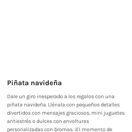
Piñata navideña
Dale un giro inesperado a los regalos con una
piñata navideña. Llénala con pequeños detalles
divertidos con mensajes graciosos, mini juguetes
antiestrés o dulces con envolturas
personalizadas con bromas. ¡El momento de