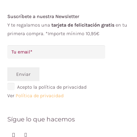
Suscríbete a nuestra Newsletter
Y te regalamos una
tarjeta de felicitación gratis
en tu
primera compra. *Importe mínimo 10,95€
Enviar
Acepto la política de privacidad
Ver
Política de privacidad
Sígue lo que hacemos