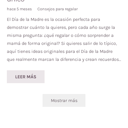
hace 5 meses
Consejos para regalar
El Día de la Madre es la ocasión perfecta para
demostrar cuánto la quieres, pero cada año surge la
misma pregunta: ¿qué regalar o cómo sorprender a
mamá de forma original? Si quieres salir de lo típico,
aquí tienes ideas originales para el Día de la Madre
que realmente marcan la diferencia y crean recuerdos…
LEER MÁS
Mostrar más