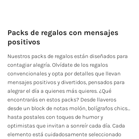
Packs de regalos con mensajes
positivos
Nuestros packs de regalos están diseñados para
contagiar alegría. Olvídate de los regalos
convencionales y opta por detalles que llevan
mensajes positivos y divertidos, pensados para
alegrar el día a quienes más quieres. ¿Qué
encontrarás en estos packs? Desde llaveros
desde un block de notas molón, bolígrafos chics…
hasta postales con toques de humor y
optimistas que invitan a sonreír cada día. Cada
elemento está cuidadosamente seleccionado