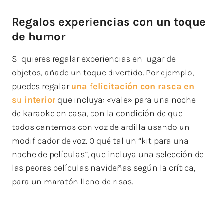
Regalos experiencias con un toque
de humor
Si quieres regalar experiencias en lugar de
objetos, añade un toque divertido. Por ejemplo,
puedes regalar
una felicitación con rasca en
su interior
que incluya: «vale» para una noche
de karaoke en casa, con la condición de que
todos cantemos con voz de ardilla usando un
modificador de voz. O qué tal un “kit para una
noche de películas”, que incluya una selección de
las peores películas navideñas según la crítica,
para un maratón lleno de risas.