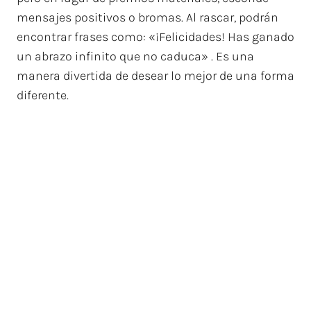
mensajes positivos o bromas. Al rascar, podrán
encontrar frases como: «¡Felicidades! Has ganado
un abrazo infinito que no caduca» . Es una
manera divertida de desear lo mejor de una forma
diferente.