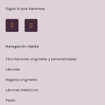
Sigue lo que hacemos
Navegación rápida
Felicitaciones originales y personalizadas
Láminas
Regalos originales
Láminas Natalicios
Packs