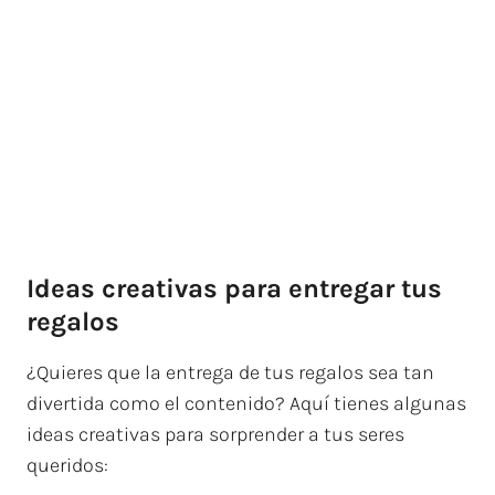
Ideas creativas para entregar tus
regalos
¿Quieres que la entrega de tus regalos sea tan
divertida como el contenido? Aquí tienes algunas
ideas creativas para sorprender a tus seres
queridos: