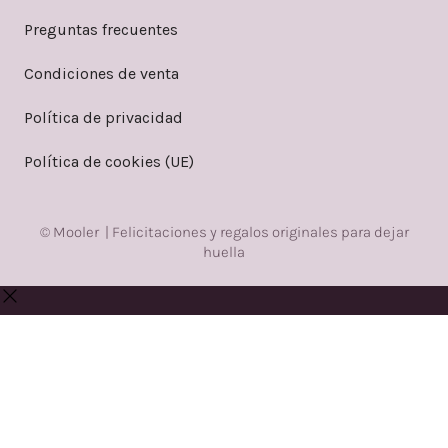
Preguntas frecuentes
Condiciones de venta
Política de privacidad
Política de cookies (UE)
© Mooler | Felicitaciones y regalos originales para dejar
huella