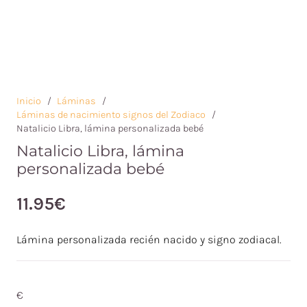
Inicio
/
Láminas
/
Láminas de nacimiento signos del Zodiaco
/
Natalicio Libra, lámina personalizada bebé
Natalicio Libra, lámina
personalizada bebé
11.95
€
Lámina personalizada recién nacido y signo zodiacal.
€