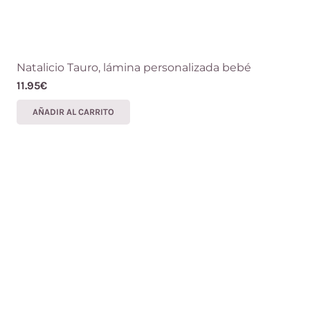
Natalicio Tauro, lámina personalizada bebé
11.95
€
AÑADIR AL CARRITO