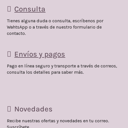
Consulta
Tienes alguna duda o consulta, escríbenos por
WahtsApp o a través de nuestro formulario de
contacto.
Envíos y pagos
Pago en línea seguro y transporte a través de correos,
consulta los detalles para saber más.
Novedades
Recibe nuestras ofertas y novedades en tu correo.
Suscríbete