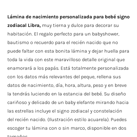
Lámina de nacimiento personalizada para bebé signo
zodiacal Libra,
muy tierna y dulce para decorar su
habitación. El regalo perfecto para un babyshower,
bautismo o recuerdo para el recién nacido que no
puede faltar con esta bonita lámina y dejar huella para
toda la vida con este maravilloso detalle original que
enamorará a los papás. Está totalmente personalizada
con los datos más relevantes del peque, rellena sus
datos de nacimiento, día, hora, altura, peso y en breve
la tendrás luciendo en la estancia del bebé. Su diseño
cariñoso y delicado de un baby elefante mirando hacia
las estrellas incluye el signo zodiacal y constelación
del recién nacido. (Ilustración estilo acuarela). Puedes
escoger tu lámina con o sin marco, disponible en dos
tamaños.