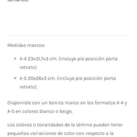
Medidas marcos:
A-4 23×31,7×3 cm. (incluye pie posición porta
retrato).
A-5 20x26x3 cm. (incluye pie posición porta
retrato).
Disponible con un bonito marco en los formatos A-4 y
A-5 en colores blanco o beige.
Los colores o tonalidades de la lámina pueden tener
pequeñas variaciones de color con respecto a la