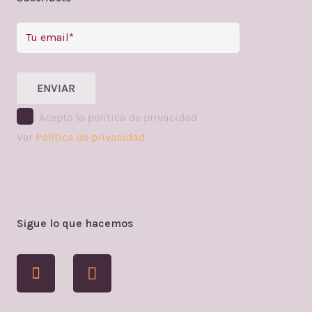
ENVIAR
Acepto la política de privacidad
Ver
Política de privacidad
Sigue lo que hacemos