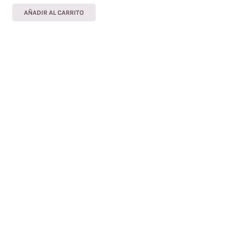
AÑADIR AL CARRITO