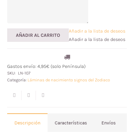
Añadir a la lista de deseos
AÑADIR AL CARRITO
Añadir a la lista de deseos
Gastos envío: 4,95€ (solo Península)
SKU:
LN-107
Categoría:
Láminas de nacimiento signos del Zodiaco
Descripción
Características
Envíos
V