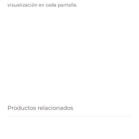
visualización en cada pantalla.
Productos relacionados