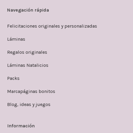
Navegación rápida
Felicitaciones originales y personalizadas
Láminas
Regalos originales
Láminas Natalicios
Packs
Marcapáginas bonitos
Blog, ideas y juegos
Información