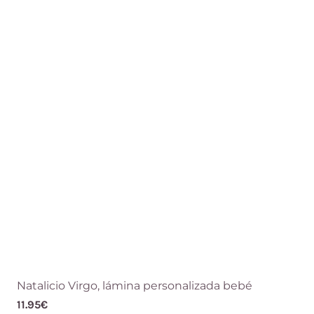
Natalicio Virgo, lámina personalizada bebé
11.95
€