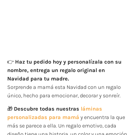
👉
Haz tu pedido hoy y personalízala con su
nombre, entrega un regalo original en
Navidad para tu madre.
Sorprende a mamá esta Navidad con un regalo
único, hecho para emocionar, decorar y sonreír.
🎁
Descubre todas nuestras
láminas
personalizadas para mamá
y encuentra la que
más se parece a ella. Un regalo emotivo, cada
diseño tiene una historia, un color y una emoción