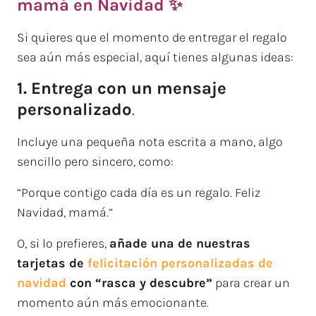
mamá en Navidad ✨
Si quieres que el momento de entregar el regalo
sea aún más especial, aquí tienes algunas ideas:
1. Entrega con un mensaje
personalizado
.
Incluye una pequeña nota escrita a mano, algo
sencillo pero sincero, como:
“Porque contigo cada día es un regalo. Feliz
Navidad, mamá.”
O, si lo prefieres,
añade una de nuestras
tarjetas de
felicitación personalizadas de
navidad
con “rasca y descubre”
para crear un
momento aún más emocionante.