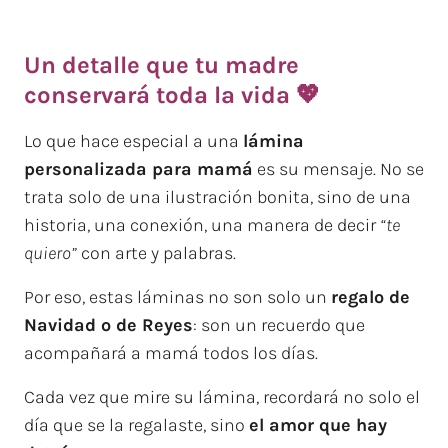
Un detalle que tu madre
conservará toda la vida 💖
Lo que hace especial a una
lámina
personalizada para mamá
es su mensaje. No se
trata solo de una ilustración bonita, sino de una
historia, una conexión, una manera de decir
“te
quiero”
con arte y palabras.
Por eso, estas láminas no son solo un
regalo de
Navidad o de Reyes
: son un recuerdo que
acompañará a mamá todos los días.
Cada vez que mire su lámina, recordará no solo el
día que se la regalaste, sino
el amor que hay