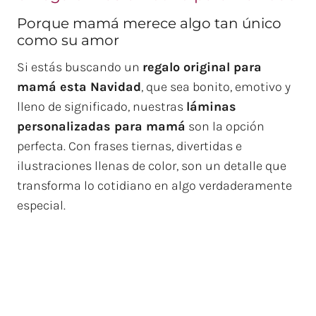
Porque mamá merece algo tan único
como su amor
Si estás buscando un
regalo original para
mamá esta Navidad
, que sea bonito, emotivo y
lleno de significado, nuestras
láminas
personalizadas para mamá
son la opción
perfecta. Con frases tiernas, divertidas e
ilustraciones llenas de color, son un detalle que
transforma lo cotidiano en algo verdaderamente
especial.