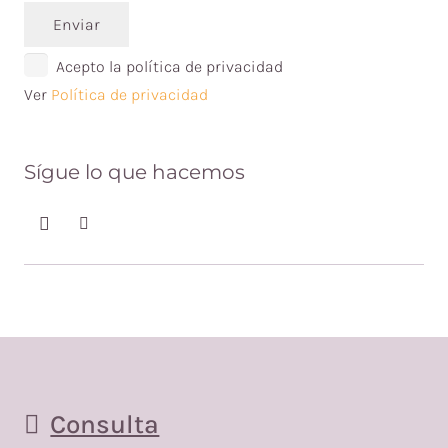
Enviar
Acepto la política de privacidad
Ver
Política de privacidad
Sígue lo que hacemos
Consulta