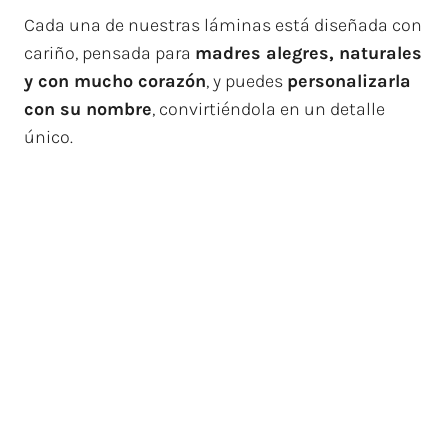
Cada una de nuestras láminas está diseñada con
cariño, pensada para
madres alegres, naturales
y con mucho corazón
, y puedes
personalizarla
con su nombre
, convirtiéndola en un detalle
único.