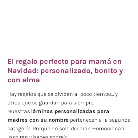
El regalo perfecto para mamá en
Navidad: personalizado, bonito y
con alma
Hay regalos que se olvidan al poco tiempo… y
otros que se guardan para siempre.
Nuestras
láminas personalizadas para
madres con su nombre
pertenecen a la segunda
categoría. Porque no solo decoran —emocionan,
inspiran y hacen sonreír.