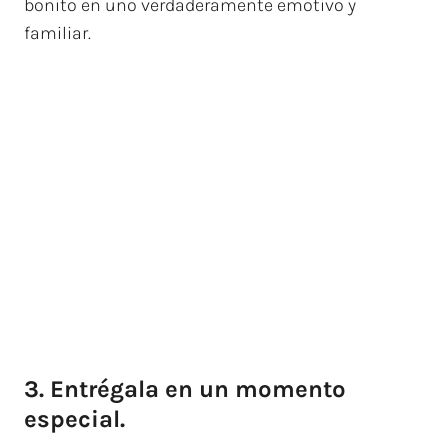
bonito en uno verdaderamente emotivo y
familiar.
3. Entrégala en un momento
especial.