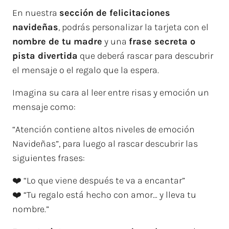
En nuestra
sección de felicitaciones
navideñas
, podrás personalizar la tarjeta con el
nombre de tu madre
y una
frase secreta o
pista divertida
que deberá rascar para descubrir
el mensaje o el regalo que la espera.
Imagina su cara al leer entre risas y emoción un
mensaje como:
“Atención contiene altos niveles de emoción
Navideñas”, para luego al rascar descubrir las
siguientes frases:
❤️ “Lo que viene después te va a encantar”
❤️ “Tu regalo está hecho con amor… y lleva tu
nombre.”