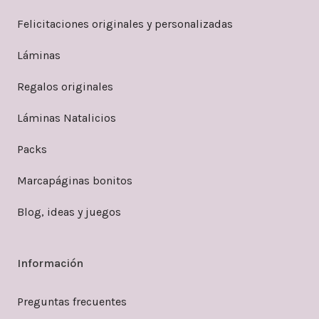
Felicitaciones originales y personalizadas
Láminas
Regalos originales
Láminas Natalicios
Packs
Marcapáginas bonitos
Blog, ideas y juegos
Información
Preguntas frecuentes