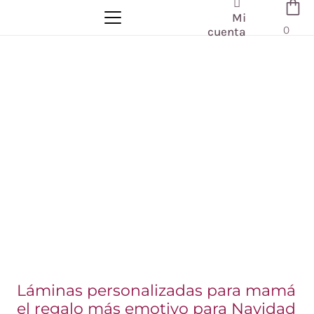
Mi
0
cuenta
Láminas personalizadas para mamá
el regalo más emotivo para Navidad