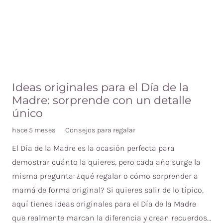
Ideas originales para el Día de la
Madre: sorprende con un detalle
único
hace 5 meses
Consejos para regalar
El Día de la Madre es la ocasión perfecta para
demostrar cuánto la quieres, pero cada año surge la
misma pregunta: ¿qué regalar o cómo sorprender a
mamá de forma original? Si quieres salir de lo típico,
aquí tienes ideas originales para el Día de la Madre
que realmente marcan la diferencia y crean recuerdos…