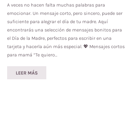
A veces no hacen falta muchas palabras para
emocionar. Un mensaje corto, pero sincero, puede ser
suficiente para alegrar el día de tu madre. Aquí
encontrarás una selección de mensajes bonitos para
el Día de la Madre, perfectos para escribir en una
tarjeta y hacerla aún más especial. 💖 Mensajes cortos
para mamá “Te quiero…
LEER MÁS