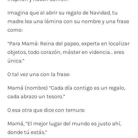
Imagina que al abrir su regalo de Navidad, tu
madre lea una lámina con su nombre y una frase
como:
“Para Mamá: Reina del papeo, experta en localizar
objetos, todo corazón, máster en videncia… eres
única.”
O tal vez una con la frase:
Mamá (nombre) “Cada día contigo es un regalo,
cada abrazo un tesoro.”
O esa otra que dice con ternura:
Mamá, “El mejor lugar del mundo es justo ahí,
donde tú estás.”