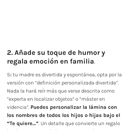
2. Añade su toque de humor y
regala emoción en familia
.
Si tu madre es divertida y espontánea, opta por la
versión con “definición personalizada divertida”.
Nada la hará reír más que verse descrita como
“experta en localizar objetos” o “máster en
videncia”.
Puedes personalizar la lámina con
los nombres de todos los hijos o hijas bajo el
“Te quiere…”
. Un detalle que convierte un regalo