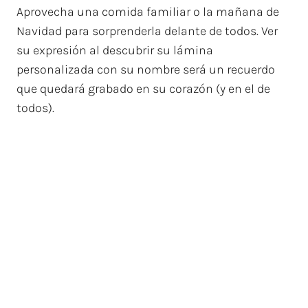
Aprovecha una comida familiar o la mañana de
Navidad para sorprenderla delante de todos. Ver
su expresión al descubrir su lámina
personalizada con su nombre será un recuerdo
que quedará grabado en su corazón (y en el de
todos).