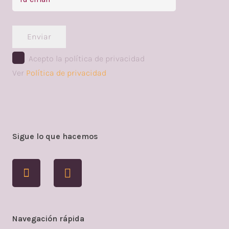
Enviar
Acepto la política de privacidad
Ver
Política de privacidad
Sigue lo que hacemos
Navegación rápida