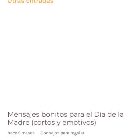
Otras entradas
Mensajes bonitos para el Día de la
Madre (cortos y emotivos)
hace 5 meses
Consejos para regalar