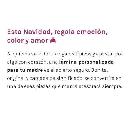
Esta Navidad, regala emoción,
color y amor 🎄
Si quieres salir de los regalos típicos y apostar por
algo con corazón, una
lámina personalizada
para tu madre
es el acierto seguro. Bonita,
original y cargada de significado, se convertirá en
una de esas piezas que mamá atesorará siempre.