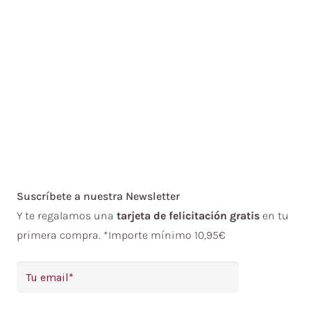
Suscríbete a nuestra Newsletter
Y te regalamos una
tarjeta de felicitación gratis
en tu
primera compra. *Importe mínimo 10,95€