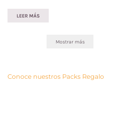
LEER MÁS
Mostrar más
Conoce nuestros Packs Regalo