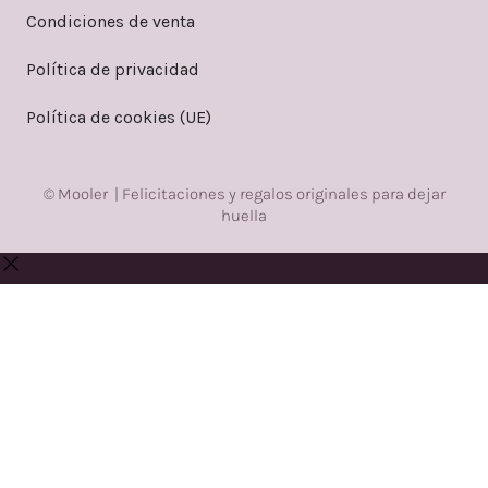
Condiciones de venta
Política de privacidad
Política de cookies (UE)
© Mooler | Felicitaciones y regalos originales para dejar
huella