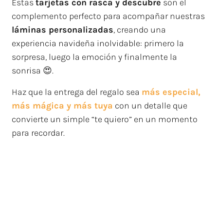
Estas
tarjetas con rasca y descubre
son el
complemento perfecto para acompañar nuestras
láminas personalizadas
, creando una
experiencia navideña inolvidable: primero la
sorpresa, luego la emoción y finalmente la
sonrisa 😍.
Haz que la entrega del regalo sea
más especial,
más mágica y más tuya
con un detalle que
convierte un simple “te quiero” en un momento
para recordar.