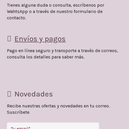
Tienes alguna duda o consulta, escríbenos por
WahtsApp o a través de nuestro formulario de
contacto.
Envíos y pagos
Pago en línea seguro y transporte a través de correos,
consulta los detalles para saber más.
Novedades
Recibe nuestras ofertas y novedades en tu correo.
Suscríbete