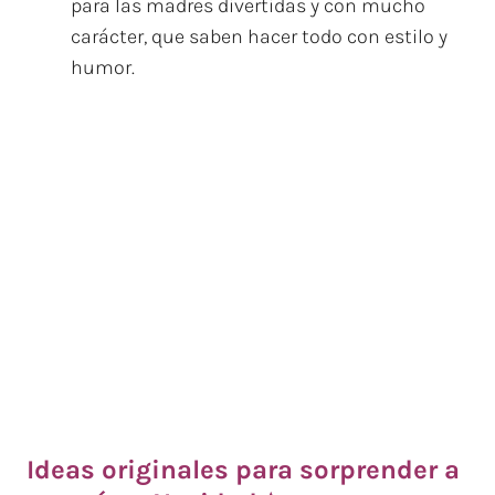
para las madres divertidas y con mucho
carácter, que saben hacer todo con estilo y
humor.
Ideas originales para sorprender a