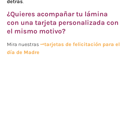
detrás
.
¿Quieres acompañar tu lámina
con una tarjeta personalizada con
el mismo motivo?
Mira nuestras
⇀
tarjetas de felicitación para el
día de Madre