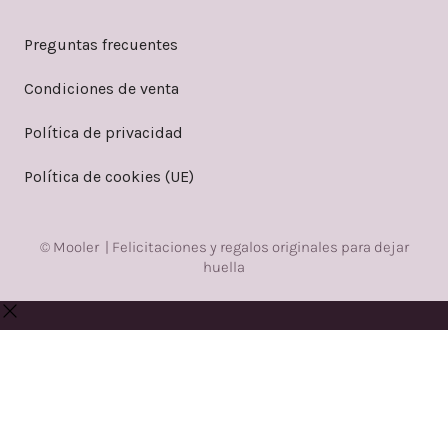
Preguntas frecuentes
Condiciones de venta
Política de privacidad
Política de cookies (UE)
© Mooler | Felicitaciones y regalos originales para dejar
huella