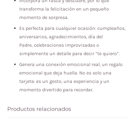
Incorpora un rasca y descubre, por lo que
transforma la felicitación en un pequeño
momento de sorpresa.
Es perfecta para cualquier ocasión: cumpleaños,
aniversarios, agradecimientos, d
ía del
Padre,
celebraciones improvisadas o
simplemente un detalle para decir “te quiero”.
Genera una conexión emocional real, un regalo
emocional que deja huella. No es solo una
tarjeta: es un gesto, una experiencia y un
momento divertido para recordar.
Productos relacionados