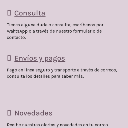
Consulta
Tienes alguna duda o consulta, escríbenos por
WahtsApp o a través de nuestro formulario de
contacto.
Envíos y pagos
Pago en línea seguro y transporte a través de correos,
consulta los detalles para saber más.
Novedades
Recibe nuestras ofertas y novedades en tu correo.