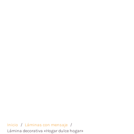
Inicio
/
Láminas con mensaje
/
Lámina decorativa «Hogar dulce hogar»