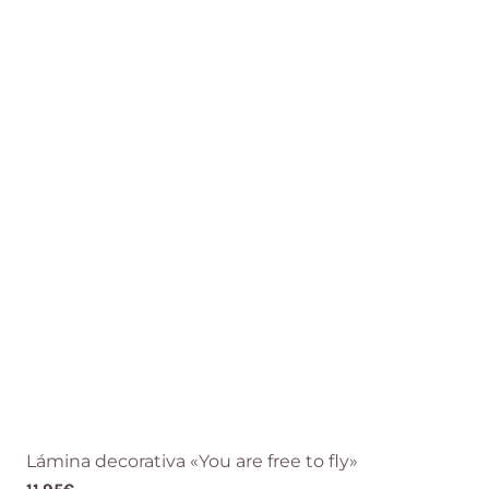
Lámina decorativa «You are free to fly»