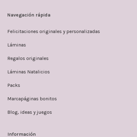
Navegación rápida
Felicitaciones originales y personalizadas
Láminas
Regalos originales
Láminas Natalicios
Packs
Marcapáginas bonitos
Blog, ideas y juegos
Información