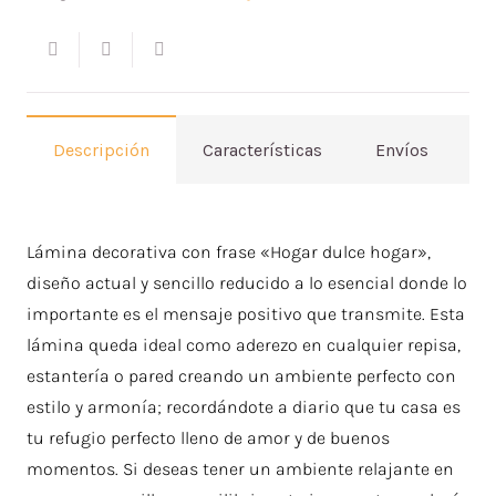
Descripción
Características
Envíos
V
Lámina decorativa con frase «Hogar dulce hogar»,
diseño actual y sencillo reducido a lo esencial donde lo
importante es el mensaje positivo que transmite. Esta
lámina queda ideal como aderezo en cualquier repisa,
estantería o pared creando un ambiente perfecto con
estilo y armonía; recordándote a diario que tu casa es
tu refugio perfecto lleno de amor y de buenos
momentos. Si deseas tener un ambiente relajante en