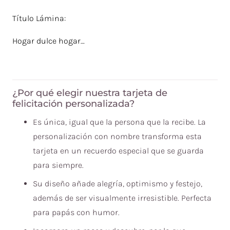
Título Lámina:
Hogar dulce hogar…
¿Por qué elegir nuestra tarjeta de
felicitación personalizada?
Es única, igual que la persona que la recibe. La
personalización con nombre transforma esta
tarjeta en un recuerdo especial que se guarda
para siempre.
Su diseño añade alegría, optimismo y festejo,
además de ser visualmente irresistible. Perfecta
para papás con humor.