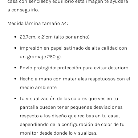
casa con sencillez y equilibrio esta imagen te ayudará
a conseguirlo.
Medida lámina tamaño A4:
29,7cm. x 21cm (alto por ancho).
Impresión en papel satinado de alta calidad con
un gramaje 250 gr.
Envío protegido: protección para evitar deterioro.
Hecho a mano con materiales respetuosos con el
medio ambiente.
La visualización de los colores que ves en tu
pantalla pueden tener pequeñas desviaciones
respecto a los diseño que recibas en tu casa,
dependiendo de la configuración de color de tu
monitor desde donde lo visualizas.