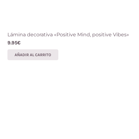
Lámina decorativa «Positive Mind, positive Vibes»
9.95
€
AÑADIR AL CARRITO