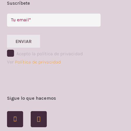
Suscríbete
ENVIAR
Acepto la política de privacidad
Ver
Política de privacidad
Sigue lo que hacemos