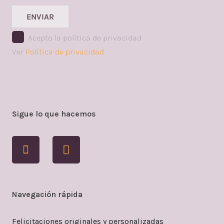
ENVIAR
Acepto la política de privacidad
Ver
Política de privacidad
Sigue lo que hacemos
Navegación rápida
Felicitaciones originales y personalizadas