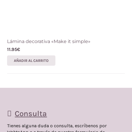
Lámina decorativa «Make it simple»
11.95
€
AÑADIR AL CARRITO
Consulta
Tienes alguna duda o consulta, escríbenos por