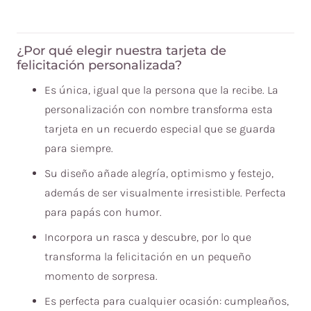
¿Por qué elegir nuestra tarjeta de
felicitación personalizada?
Es única, igual que la persona que la recibe. La
personalización con nombre transforma esta
tarjeta en un recuerdo especial que se guarda
para siempre.
Su diseño añade alegría, optimismo y festejo,
además de ser visualmente irresistible. Perfecta
para papás con humor.
Incorpora un rasca y descubre, por lo que
transforma la felicitación en un pequeño
momento de sorpresa.
Es perfecta para cualquier ocasión: cumpleaños,