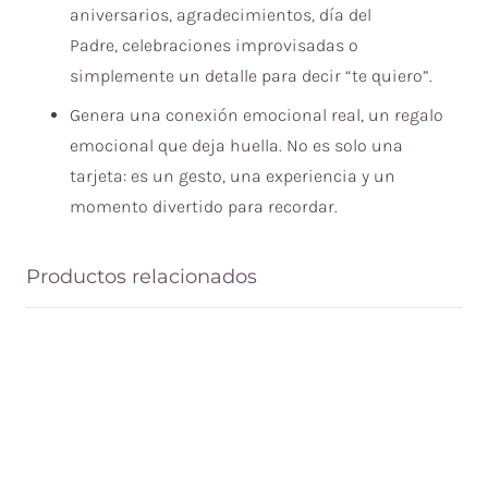
aniversarios, agradecimientos, d
ía del
Padre,
celebraciones improvisadas o
simplemente un detalle para decir “te quiero”.
Genera una conexión emocional real, un regalo
emocional que deja huella. No es solo una
tarjeta: es un gesto, una experiencia y un
momento divertido para recordar.
Productos relacionados