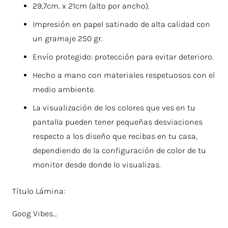
29,7cm. x 21cm (alto por ancho).
Impresión en papel satinado de alta calidad con
un gramaje 250 gr.
Envío protegido: protección para evitar deterioro.
Hecho a mano con materiales respetuosos con el
medio ambiente.
La visualización de los colores que ves en tu
pantalla pueden tener pequeñas desviaciones
respecto a los diseño que recibas en tu casa,
dependiendo de la configuración de color de tu
monitor desde donde lo visualizas.
Título Lámina:
Goog Vibes…