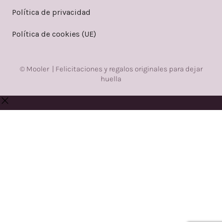
Política de privacidad
Política de cookies (UE)
© Mooler | Felicitaciones y regalos originales para dejar
huella