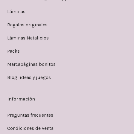
Láminas
Regalos originales
Láminas Natalicios
Packs
Marcapáginas bonitos
Blog, ideas y juegos
Información
Preguntas frecuentes
Condiciones de venta