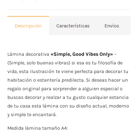
Descripción
Características
Envíos
V
Lámina decorativa
«Simple, Good Vibes Only»
–
(Simple, solo buenas vibras) si esa es tu filosofía de
vida, esta ilustración te viene perfecta para decorar tu
habitación o estantería predilecta. Si deseas hacer un
regalo original para sorprender a alguien especial o
buscas decorar y realzar a tu gusto cualquier estancia
de tu casa esta lámina con su diseño actual, moderno
y simple te encantará.
Medida lámina tamaño A4: