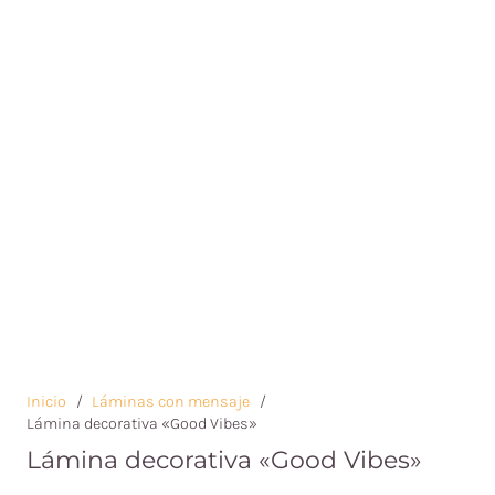
Inicio
/
Láminas con mensaje
/
Lámina decorativa «Good Vibes»
Lámina decorativa «Good Vibes»