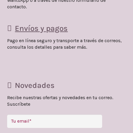
WahtsApp o a través de nuestro formulario de
contacto.
Envíos y pagos
Pago en línea seguro y transporte a través de correos,
consulta los detalles para saber más.
Novedades
Recibe nuestras ofertas y novedades en tu correo.
Suscríbete