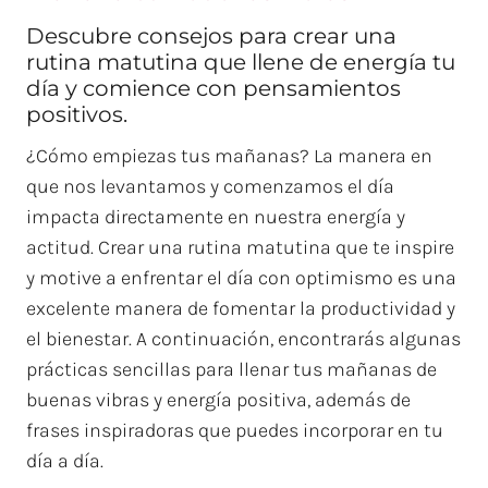
Descubre consejos para crear una
rutina matutina que llene de energía tu
día y comience con pensamientos
positivos.
¿Cómo empiezas tus mañanas? La manera en
que nos levantamos y comenzamos el día
impacta directamente en nuestra energía y
actitud. Crear una rutina matutina que te inspire
y motive a enfrentar el día con optimismo es una
excelente manera de fomentar la productividad y
el bienestar. A continuación, encontrarás algunas
prácticas sencillas para llenar tus mañanas de
buenas vibras y energía positiva, además de
frases inspiradoras que puedes incorporar en tu
día a día.