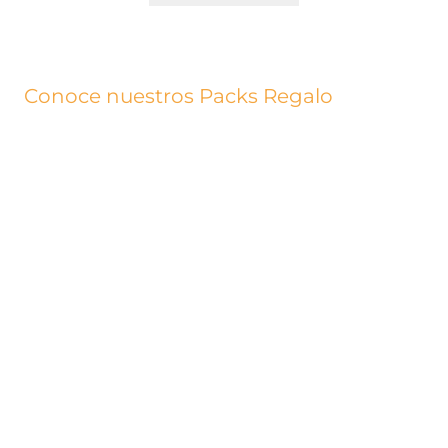
Conoce nuestros Packs Regalo