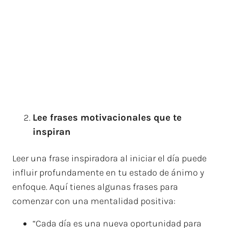
Lee frases motivacionales que te
inspiran
Leer una frase inspiradora al iniciar el día puede
influir profundamente en tu estado de ánimo y
enfoque. Aquí tienes algunas frases para
comenzar con una mentalidad positiva:
“Cada día es una nueva oportunidad para