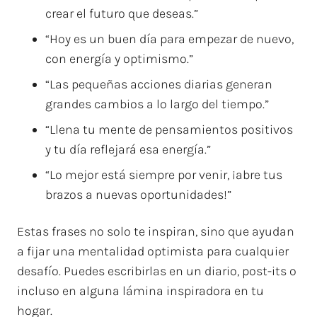
crear el futuro que deseas.”
“Hoy es un buen día para empezar de nuevo,
con energía y optimismo.”
“Las pequeñas acciones diarias generan
grandes cambios a lo largo del tiempo.”
“Llena tu mente de pensamientos positivos
y tu día reflejará esa energía.”
“Lo mejor está siempre por venir, ¡abre tus
brazos a nuevas oportunidades!”
Estas frases no solo te inspiran, sino que ayudan
a fijar una mentalidad optimista para cualquier
desafío. Puedes escribirlas en un diario, post-its o
incluso en alguna lámina inspiradora en tu
hogar.