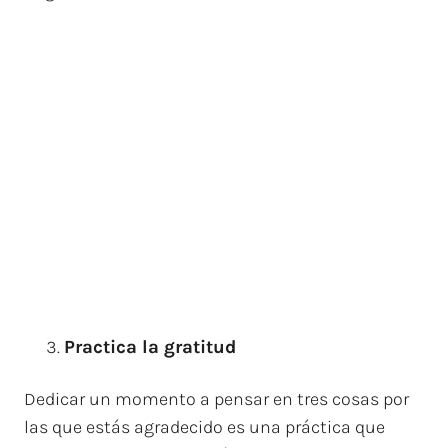
Practica la gratitud
Dedicar un momento a pensar en tres cosas por
las que estás agradecido es una práctica que