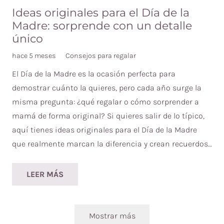
Ideas originales para el Día de la
Madre: sorprende con un detalle
único
hace 5 meses
Consejos para regalar
El Día de la Madre es la ocasión perfecta para
demostrar cuánto la quieres, pero cada año surge la
misma pregunta: ¿qué regalar o cómo sorprender a
mamá de forma original? Si quieres salir de lo típico,
aquí tienes ideas originales para el Día de la Madre
que realmente marcan la diferencia y crean recuerdos…
LEER MÁS
Mostrar más