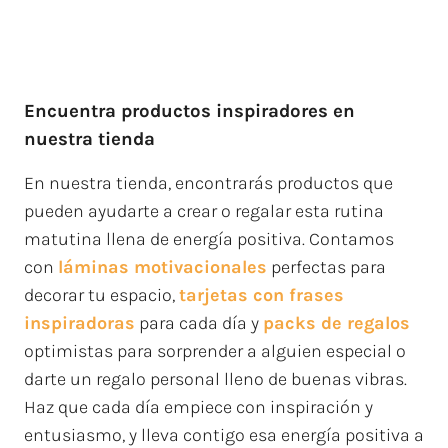
Encuentra productos inspiradores en
nuestra tienda
En nuestra tienda, encontrarás productos que
pueden ayudarte a crear o regalar esta rutina
matutina llena de energía positiva. Contamos
con
láminas motivacionales
perfectas para
decorar tu espacio,
tarjetas con frases
inspiradoras
para cada día y
packs de regalos
optimistas para sorprender a alguien especial o
darte un regalo personal lleno de buenas vibras.
Haz que cada día empiece con inspiración y
entusiasmo, y lleva contigo esa energía positiva a