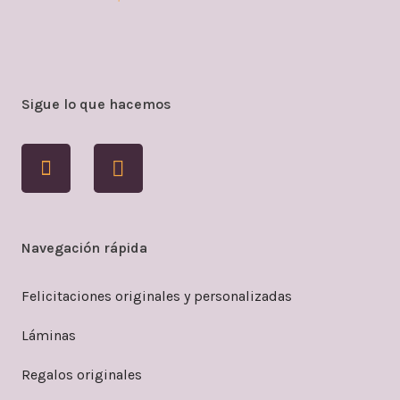
Sigue lo que hacemos
Navegación rápida
Felicitaciones originales y personalizadas
Láminas
Regalos originales