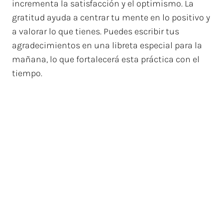
incrementa la satisfacción y el optimismo. La
gratitud ayuda a centrar tu mente en lo positivo y
a valorar lo que tienes. Puedes escribir tus
agradecimientos en una libreta especial para la
mañana, lo que fortalecerá esta práctica con el
tiempo.