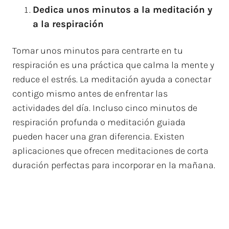
Dedica unos minutos a la meditación y
a la respiración
Tomar unos minutos para centrarte en tu
respiración es una práctica que calma la mente y
reduce el estrés. La meditación ayuda a conectar
contigo mismo antes de enfrentar las
actividades del día. Incluso cinco minutos de
respiración profunda o meditación guiada
pueden hacer una gran diferencia. Existen
aplicaciones que ofrecen meditaciones de corta
duración perfectas para incorporar en la mañana.