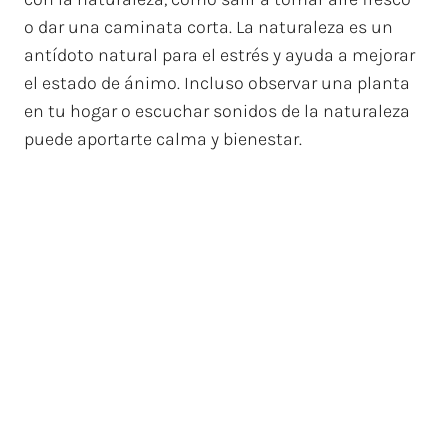
o dar una caminata corta. La naturaleza es un
antídoto natural para el estrés y ayuda a mejorar
el estado de ánimo. Incluso observar una planta
en tu hogar o escuchar sonidos de la naturaleza
puede aportarte calma y bienestar.