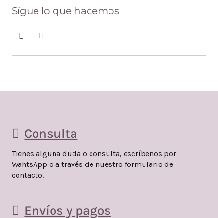
Sígue lo que hacemos
Consulta
Tienes alguna duda o consulta, escríbenos por
WahtsApp o a través de nuestro formulario de
contacto.
Envíos y pagos