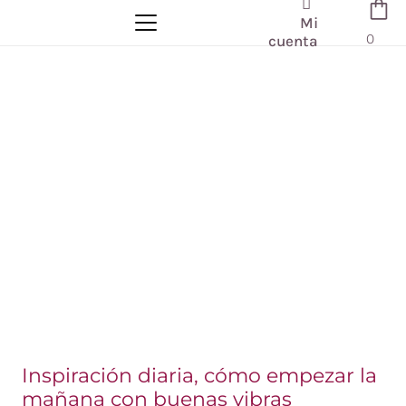
Mi
0
cuenta
Inspiración diaria, cómo empezar la
mañana con buenas vibras