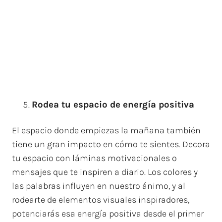
Rodea tu espacio de energía positiva
El espacio donde empiezas la mañana también
tiene un gran impacto en cómo te sientes. Decora
tu espacio con láminas motivacionales o
mensajes que te inspiren a diario. Los colores y
las palabras influyen en nuestro ánimo, y al
rodearte de elementos visuales inspiradores,
potenciarás esa energía positiva desde el primer