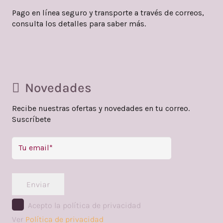
Pago en línea seguro y transporte a través de correos,
consulta los detalles para saber más.
Novedades
Recibe nuestras ofertas y novedades en tu correo.
Suscríbete
Enviar
Acepto la política de privacidad
Ver
Política de privacidad