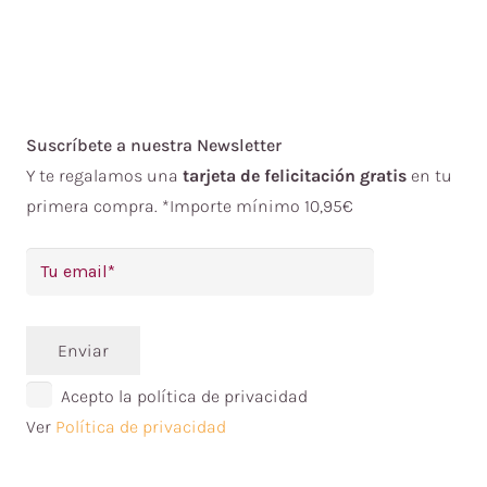
Suscríbete a nuestra Newsletter
Y te regalamos una
tarjeta de felicitación gratis
en tu
primera compra. *Importe mínimo 10,95€
Enviar
Acepto la política de privacidad
Ver
Política de privacidad