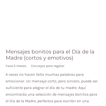
Mensajes bonitos para el Día de la
Madre (cortos y emotivos)
hace 5 meses
Consejos para regalar
A veces no hacen falta muchas palabras para
emocionar. Un mensaje corto, pero sincero, puede ser
suficiente para alegrar el día de tu madre. Aquí
encontrarás una selección de mensajes bonitos para
el Día de la Madre, perfectos para escribir en una