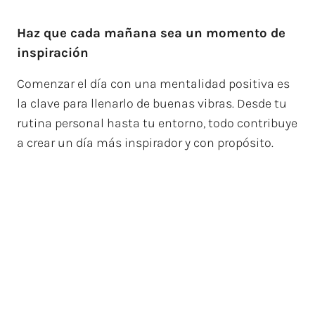
Haz que cada mañana sea un momento de
inspiración
Comenzar el día con una mentalidad positiva es
la clave para llenarlo de buenas vibras. Desde tu
rutina personal hasta tu entorno, todo contribuye
a crear un día más inspirador y con propósito.