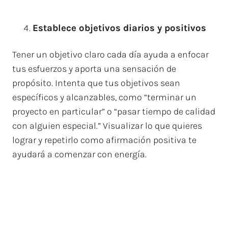
Establece objetivos diarios y positivos
Tener un objetivo claro cada día ayuda a enfocar
tus esfuerzos y aporta una sensación de
propósito. Intenta que tus objetivos sean
específicos y alcanzables, como “terminar un
proyecto en particular” o “pasar tiempo de calidad
con alguien especial.” Visualizar lo que quieres
lograr y repetirlo como afirmación positiva te
ayudará a comenzar con energía.