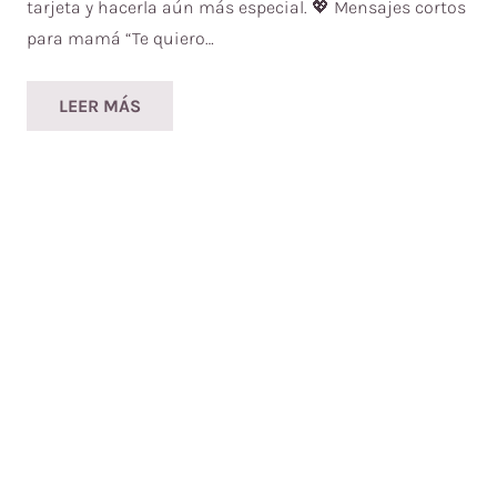
tarjeta y hacerla aún más especial. 💖 Mensajes cortos
para mamá “Te quiero…
LEER MÁS