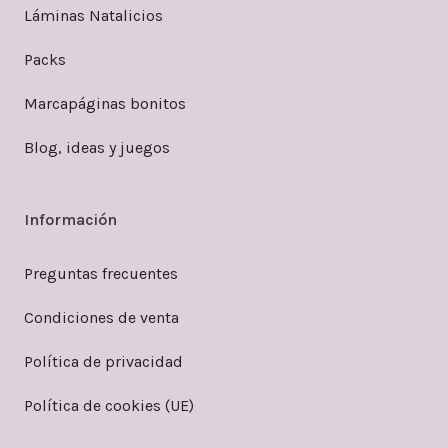
Láminas Natalicios
Packs
Marcapáginas bonitos
Blog, ideas y juegos
Información
Preguntas frecuentes
Condiciones de venta
Política de privacidad
Política de cookies (UE)