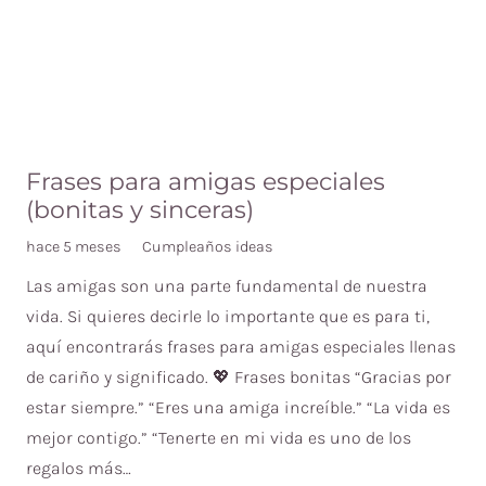
Frases para amigas especiales
(bonitas y sinceras)
hace 5 meses
Cumpleaños ideas
Las amigas son una parte fundamental de nuestra
vida. Si quieres decirle lo importante que es para ti,
aquí encontrarás frases para amigas especiales llenas
de cariño y significado. 💖 Frases bonitas “Gracias por
estar siempre.” “Eres una amiga increíble.” “La vida es
mejor contigo.” “Tenerte en mi vida es uno de los
regalos más…