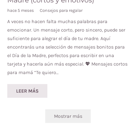
Madre (cortos y emotivos)
hace 5 meses
Consejos para regalar
A veces no hacen falta muchas palabras para
emocionar. Un mensaje corto, pero sincero, puede ser
suficiente para alegrar el día de tu madre. Aquí
encontrarás una selección de mensajes bonitos para
el Día de la Madre, perfectos para escribir en una
tarjeta y hacerla aún más especial. 💖 Mensajes cortos
para mamá “Te quiero…
LEER MÁS
Mostrar más