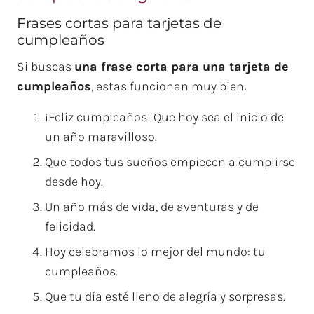
Frases cortas para tarjetas de
cumpleaños
Si buscas
una frase corta para una tarjeta de
cumpleaños
, estas funcionan muy bien:
¡Feliz cumpleaños! Que hoy sea el inicio de
un año maravilloso.
Que todos tus sueños empiecen a cumplirse
desde hoy.
Un año más de vida, de aventuras y de
felicidad.
Hoy celebramos lo mejor del mundo: tu
cumpleaños.
Que tu día esté lleno de alegría y sorpresas.