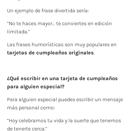
Un ejemplo de frase divertida sería:
“No te haces mayor… te conviertes en edición
limitada.”
Las frases humorísticas son muy populares en
tarjetas de cumpleaños originales
.
¿Qué escribir en una tarjeta de cumpleaños
para alguien especial?
Para alguien especial puedes escribir un mensaje
más personal como:
“Hoy celebramos tu vida y la suerte que tenemos
de tenerte cerca.”