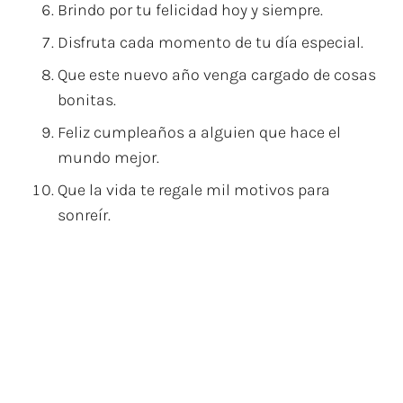
Brindo por tu felicidad hoy y siempre.
Disfruta cada momento de tu día especial.
Que este nuevo año venga cargado de cosas
bonitas.
Feliz cumpleaños a alguien que hace el
mundo mejor.
Que la vida te regale mil motivos para
sonreír.