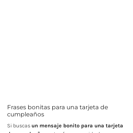
Frases bonitas para una tarjeta de
cumpleaños
Si buscas
un mensaje bonito para una tarjeta