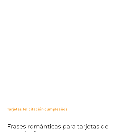
Tarjetas felicitación cumpleaños
Frases románticas para tarjetas de