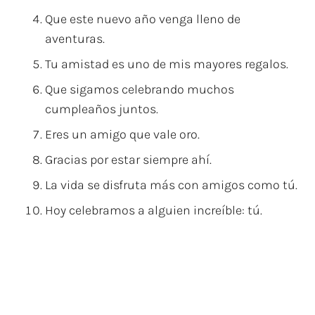
Que este nuevo año venga lleno de
aventuras.
Tu amistad es uno de mis mayores regalos.
Que sigamos celebrando muchos
cumpleaños juntos.
Eres un amigo que vale oro.
Gracias por estar siempre ahí.
La vida se disfruta más con amigos como tú.
Hoy celebramos a alguien increíble: tú.