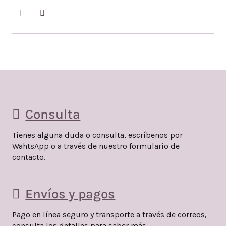
Consulta
Tienes alguna duda o consulta, escríbenos por
WahtsApp o a través de nuestro formulario de
contacto.
Envíos y pagos
Pago en línea seguro y transporte a través de correos,
consulta los detalles para saber más.