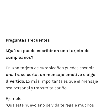
Preguntas frecuentes
¿Qué se puede escribir en una tarjeta de
cumpleaños?
En una tarjeta de cumpleaños puedes escribir
una frase corta, un mensaje emotivo o algo
divertido
. Lo más importante es que el mensaje
sea personal y transmita cariño.
Ejemplo:
“Que este nuevo año de vida te regale muchos