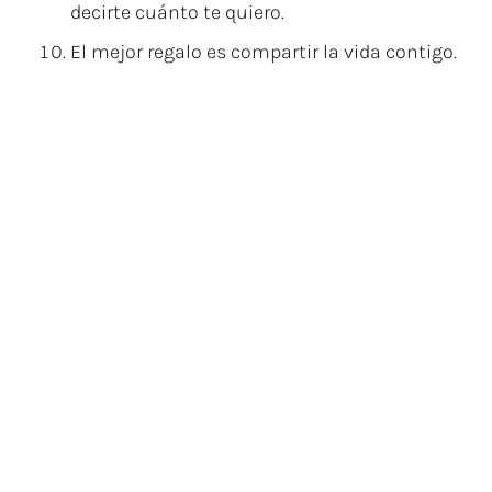
decirte cuánto te quiero.
El mejor regalo es compartir la vida contigo.