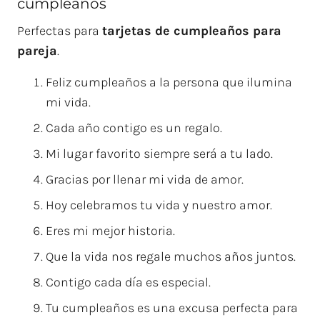
cumpleaños
Perfectas para
tarjetas de cumpleaños para
pareja
.
Feliz cumpleaños a la persona que ilumina
mi vida.
Cada año contigo es un regalo.
Mi lugar favorito siempre será a tu lado.
Gracias por llenar mi vida de amor.
Hoy celebramos tu vida y nuestro amor.
Eres mi mejor historia.
Que la vida nos regale muchos años juntos.
Contigo cada día es especial.
Tu cumpleaños es una excusa perfecta para