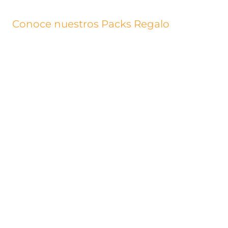
Conoce nuestros Packs Regalo