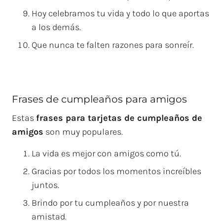
Hoy celebramos tu vida y todo lo que aportas
a los demás.
Que nunca te falten razones para sonreír.
Frases de cumpleaños para amigos
Estas
frases para tarjetas de cumpleaños de
amigos
son muy populares.
La vida es mejor con amigos como tú.
Gracias por todos los momentos increíbles
juntos.
Brindo por tu cumpleaños y por nuestra
amistad.