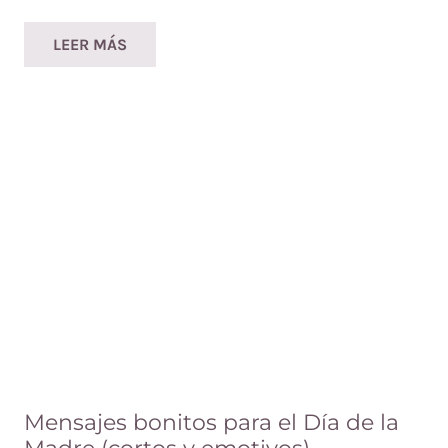
LEER MÁS
Mensajes bonitos para el Día de la