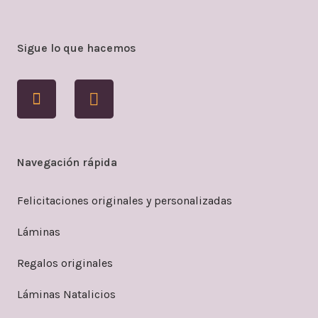
Sigue lo que hacemos
Navegación rápida
Felicitaciones originales y personalizadas
Láminas
Regalos originales
Láminas Natalicios