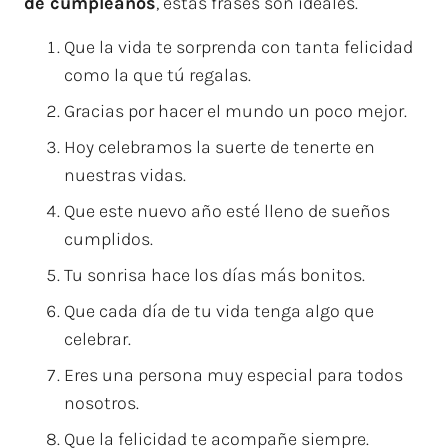
de cumpleaños
, estas frases son ideales.
Que la vida te sorprenda con tanta felicidad
como la que tú regalas.
Gracias por hacer el mundo un poco mejor.
Hoy celebramos la suerte de tenerte en
nuestras vidas.
Que este nuevo año esté lleno de sueños
cumplidos.
Tu sonrisa hace los días más bonitos.
Que cada día de tu vida tenga algo que
celebrar.
Eres una persona muy especial para todos
nosotros.
Que la felicidad te acompañe siempre.