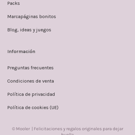
Packs
Marcapáginas bonitos
Blog, ideas y juegos
Información
Preguntas frecuentes
Condiciones de venta
Política de privacidad
Política de cookies (UE)
© Mooler | Felicitaciones y regalos originales para dejar
huella