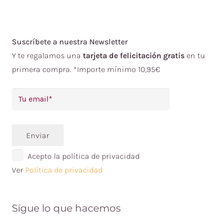
Suscríbete a nuestra Newsletter
Y te regalamos una
tarjeta de felicitación gratis
en tu
primera compra. *Importe mínimo 10,95€
Enviar
Acepto la política de privacidad
Ver
Política de privacidad
Sígue lo que hacemos