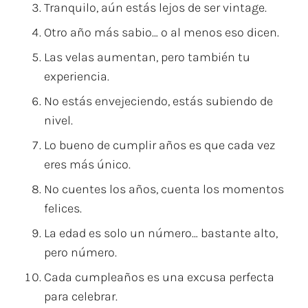
Tranquilo, aún estás lejos de ser vintage.
Otro año más sabio… o al menos eso dicen.
Las velas aumentan, pero también tu
experiencia.
No estás envejeciendo, estás subiendo de
nivel.
Lo bueno de cumplir años es que cada vez
eres más único.
No cuentes los años, cuenta los momentos
felices.
La edad es solo un número… bastante alto,
pero número.
Cada cumpleaños es una excusa perfecta
para celebrar.