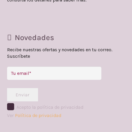
Novedades
Recibe nuestras ofertas y novedades en tu correo.
Suscríbete
Enviar
Acepto la política de privacidad
Ver
Política de privacidad