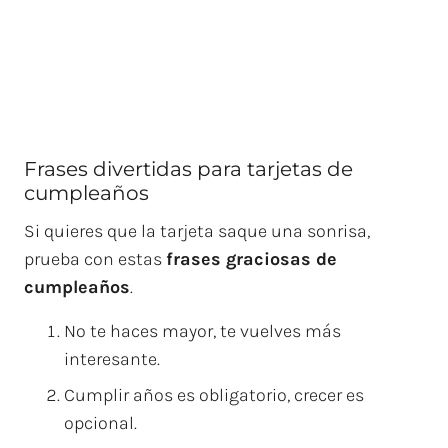
Frases divertidas para tarjetas de
cumpleaños
Si quieres que la tarjeta saque una sonrisa,
prueba con estas
frases graciosas de
cumpleaños
.
No te haces mayor, te vuelves más
interesante.
Cumplir años es obligatorio, crecer es
opcional.