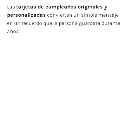
Las
tarjetas de cumpleaños originales y
personalizadas
convierten un simple mensaje
en un recuerdo que la persona guardará durante
años.