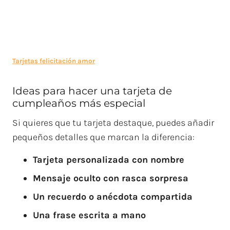
Tarjetas felicitación amor
Ideas para hacer una tarjeta de
cumpleaños más especial
Si quieres que tu tarjeta destaque, puedes añadir
pequeños detalles que marcan la diferencia:
Tarjeta personalizada con nombre
Mensaje oculto con rasca sorpresa
Un recuerdo o anécdota compartida
Una frase escrita a mano