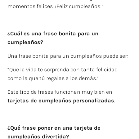
momentos felices. ¡Feliz cumpleaños!”
¿Cuál es una frase bonita para un
cumpleaños?
Una frase bonita para un cumpleaños puede ser:
“Que la vida te sorprenda con tanta felicidad
como la que tú regalas a los demás.”
Este tipo de frases funcionan muy bien en
tarjetas de cumpleaños personalizadas
.
¿Qué frase poner en una tarjeta de
cumpleaños divertida?