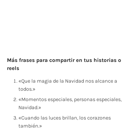
Más frases para compartir en tus historias o
reels
«Que la magia de la Navidad nos alcance a
todos.»
«Momentos especiales, personas especiales,
Navidad.»
«Cuando las luces brillan, los corazones
también.»