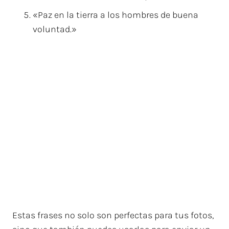
«Paz en la tierra a los hombres de buena
voluntad.»
Estas frases no solo son perfectas para tus fotos,