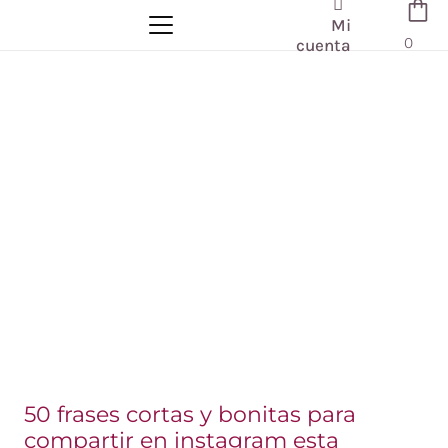
Mi
0
cuenta
50 frases cortas y bonitas para
compartir en instagram esta