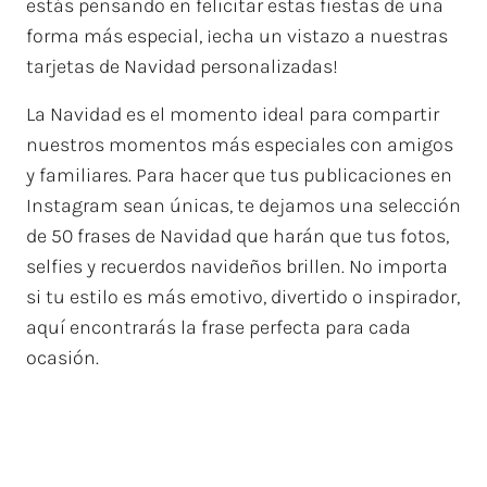
estás pensando en felicitar estas fiestas de una
forma más especial, ¡echa un vistazo a nuestras
tarjetas de Navidad personalizadas!
La Navidad es el momento ideal para compartir
nuestros momentos más especiales con amigos
y familiares. Para hacer que tus publicaciones en
Instagram sean únicas, te dejamos una selección
de 50 frases de Navidad que harán que tus fotos,
selfies y recuerdos navideños brillen. No importa
si tu estilo es más emotivo, divertido o inspirador,
aquí encontrarás la frase perfecta para cada
ocasión.