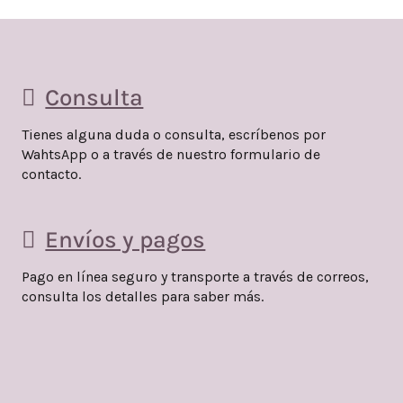
Consulta
Tienes alguna duda o consulta, escríbenos por
WahtsApp o a través de nuestro formulario de
contacto.
Envíos y pagos
Pago en línea seguro y transporte a través de correos,
consulta los detalles para saber más.