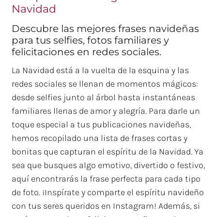
Navidad
Descubre las mejores frases navideñas
para tus selfies, fotos familiares y
felicitaciones en redes sociales.
La Navidad está a la vuelta de la esquina y las
redes sociales se llenan de momentos mágicos:
desde selfies junto al árbol hasta instantáneas
familiares llenas de amor y alegría. Para darle un
toque especial a tus publicaciones navideñas,
hemos recopilado una lista de frases cortas y
bonitas que capturan el espíritu de la Navidad. Ya
sea que busques algo emotivo, divertido o festivo,
aquí encontrarás la frase perfecta para cada tipo
de foto. ¡Inspírate y comparte el espíritu navideño
con tus seres queridos en Instagram! Además, si