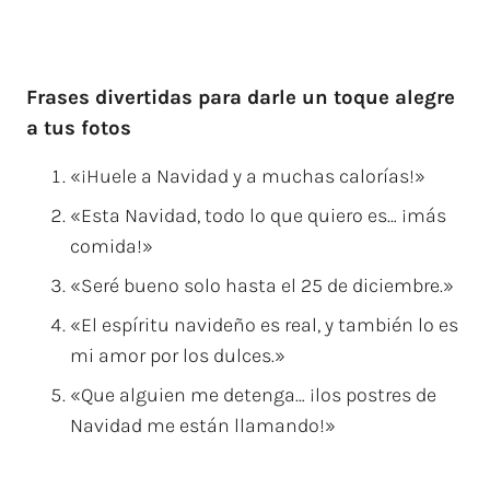
Frases divertidas para darle un toque alegre
a tus fotos
«¡Huele a Navidad y a muchas calorías!»
«Esta Navidad, todo lo que quiero es… ¡más
comida!»
«Seré bueno solo hasta el 25 de diciembre.»
«El espíritu navideño es real, y también lo es
mi amor por los dulces.»
«Que alguien me detenga… ¡los postres de
Navidad me están llamando!»