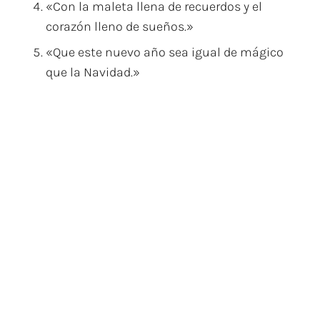
«Con la maleta llena de recuerdos y el
corazón lleno de sueños.»
«Que este nuevo año sea igual de mágico
que la Navidad.»