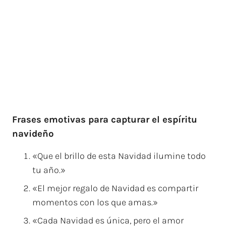
Frases emotivas para capturar el espíritu
navideño
«Que el brillo de esta Navidad ilumine todo
tu año.»
«El mejor regalo de Navidad es compartir
momentos con los que amas.»
«Cada Navidad es única, pero el amor