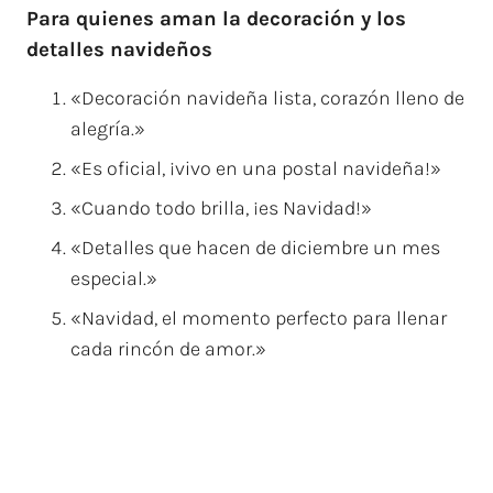
Para quienes aman la decoración y los
detalles navideños
«Decoración navideña lista, corazón lleno de
alegría.»
«Es oficial, ¡vivo en una postal navideña!»
«Cuando todo brilla, ¡es Navidad!»
«Detalles que hacen de diciembre un mes
especial.»
«Navidad, el momento perfecto para llenar
cada rincón de amor.»