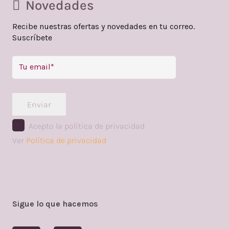
Novedades
Recibe nuestras ofertas y novedades en tu correo.
Suscríbete
Enviar
Acepto la política de privacidad
Ver
Política de privacidad
Sigue lo que hacemos