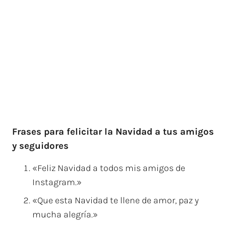
Frases para felicitar la Navidad a tus amigos
y seguidores
«Feliz Navidad a todos mis amigos de
Instagram.»
«Que esta Navidad te llene de amor, paz y
mucha alegría.»