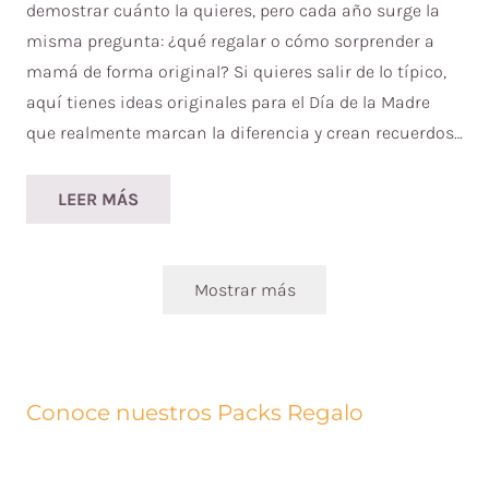
demostrar cuánto la quieres, pero cada año surge la
misma pregunta: ¿qué regalar o cómo sorprender a
mamá de forma original? Si quieres salir de lo típico,
aquí tienes ideas originales para el Día de la Madre
que realmente marcan la diferencia y crean recuerdos…
LEER MÁS
Mostrar más
Conoce nuestros Packs Regalo