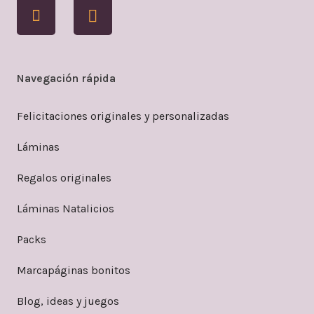
Navegación rápida
Felicitaciones originales y personalizadas
Láminas
Regalos originales
Láminas Natalicios
Packs
Marcapáginas bonitos
Blog, ideas y juegos