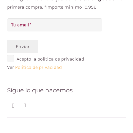
primera compra. *Importe mínimo 10,95€
Enviar
Acepto la política de privacidad
Ver
Política de privacidad
Sígue lo que hacemos