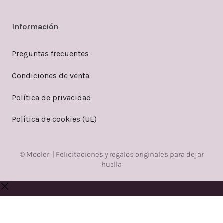
Información
Preguntas frecuentes
Condiciones de venta
Política de privacidad
Política de cookies (UE)
© Mooler | Felicitaciones y regalos originales para dejar
huella