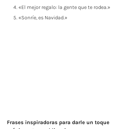
«El mejor regalo: la gente que te rodea.»
«Sonríe, es Navidad.»
Frases inspiradoras para darle un toque