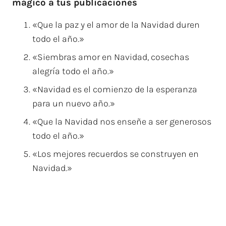
mágico a tus publicaciones
«Que la paz y el amor de la Navidad duren
todo el año.»
«Siembras amor en Navidad, cosechas
alegría todo el año.»
«Navidad es el comienzo de la esperanza
para un nuevo año.»
«Que la Navidad nos enseñe a ser generosos
todo el año.»
«Los mejores recuerdos se construyen en
Navidad.»