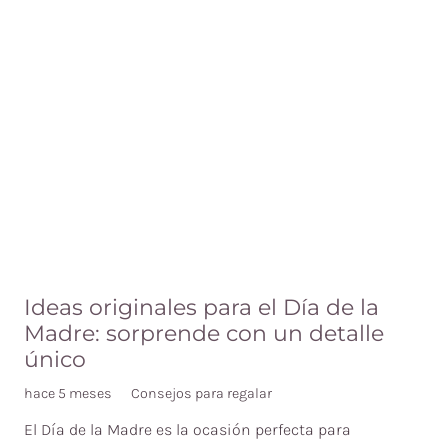
Ideas originales para el Día de la
Madre: sorprende con un detalle
único
hace 5 meses
Consejos para regalar
El Día de la Madre es la ocasión perfecta para