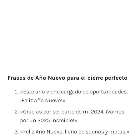
Frases de Año Nuevo para el cierre perfecto
«Este año viene cargado de oportunidades,
¡Feliz Año Nuevo!»
«Gracias por ser parte de mi 2024. ¡Vamos
por un 2025 increíble!»
«Feliz Año Nuevo, lleno de sueños y metas.»