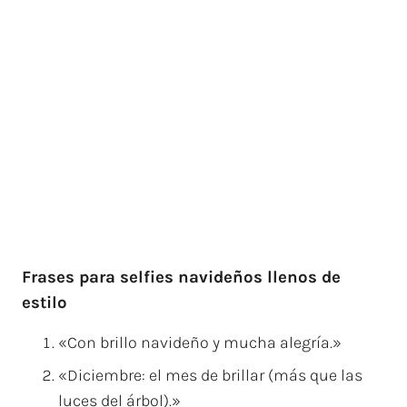
Frases para selfies navideños llenos de
estilo
«Con brillo navideño y mucha alegría.»
«Diciembre: el mes de brillar (más que las
luces del árbol).»