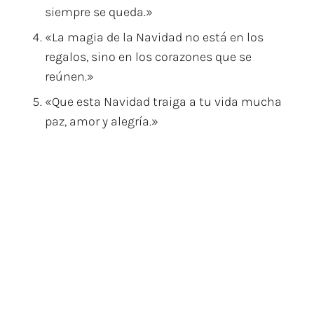
siempre se queda.»
«La magia de la Navidad no está en los
regalos, sino en los corazones que se
reúnen.»
«Que esta Navidad traiga a tu vida mucha
paz, amor y alegría.»