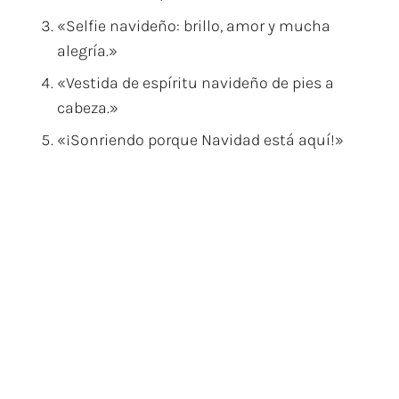
«Selfie navideño: brillo, amor y mucha
alegría.»
«Vestida de espíritu navideño de pies a
cabeza.»
«¡Sonriendo porque Navidad está aquí!»