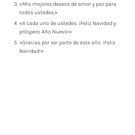
«Mis mejores deseos de amor y paz para
todos ustedes.»
«A cada uno de ustedes: ¡Feliz Navidad y
próspero Año Nuevo!»
«Gracias por ser parte de este año. ¡Feliz
Navidad!»