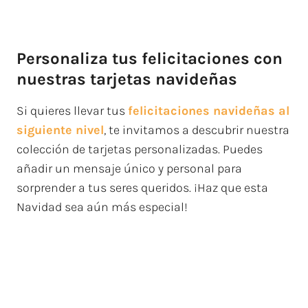
Personaliza tus felicitaciones con
nuestras tarjetas navideñas
Si quieres llevar tus
felicitaciones navideñas al
siguiente nivel
, te invitamos a descubrir nuestra
colección de tarjetas personalizadas. Puedes
añadir un mensaje único y personal para
sorprender a tus seres queridos. ¡Haz que esta
Navidad sea aún más especial!