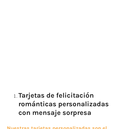
Tarjetas de felicitación
románticas personalizadas
con mensaje sorpresa
Nuestras tarjetas personalizadas son el