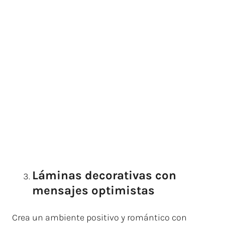
Láminas decorativas con
mensajes optimistas
Crea un ambiente positivo y romántico con