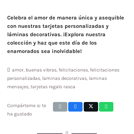
Celebra el amor de manera única y asequible
con nuestras tarjetas personalizadas y
láminas decorativas. ¡Explora nuestra
colección y haz que este día de los
enamorados sea inolvidable!
amor
,
buenas vibras
,
felicitaciones
,
felicitaciones
personalizadas
,
laminas decorativas
,
laminas
mensajes
,
tarjetas regalo rasca
Compárteme si te
ha gustado