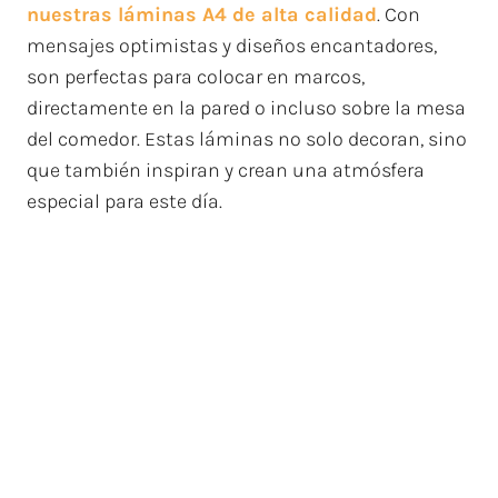
nuestras láminas A4 de alta calidad
. Con
mensajes optimistas y diseños encantadores,
son perfectas para colocar en marcos,
directamente en la pared o incluso sobre la mesa
del comedor. Estas láminas no solo decoran, sino
que también inspiran y crean una atmósfera
especial para este día.