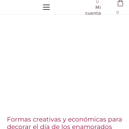
Mi
0
cuenta
Formas creativas y económicas para
decorar el día de los enamorados