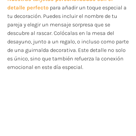
detalle perfecto
para añadir un toque especial a
tu decoración. Puedes incluir el nombre de tu
pareja y elegir un mensaje sorpresa que se
descubre al rascar. Colócalas en la mesa del
desayuno, junto a un regalo, o incluso como parte
de una guirnalda decorativa. Este detalle no solo
es único, sino que también refuerza la conexión
emocional en este día especial.