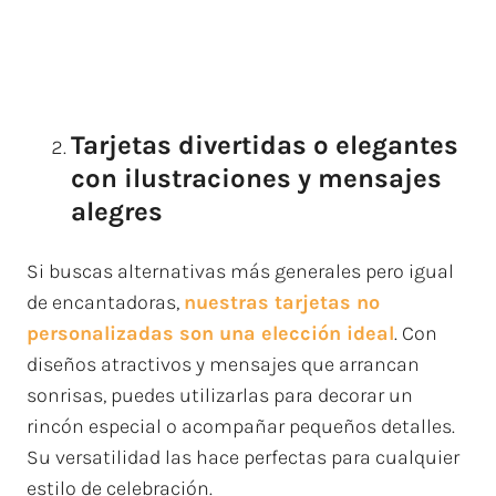
Tarjetas divertidas o elegantes
con ilustraciones y mensajes
alegres
Si buscas alternativas más generales pero igual
de encantadoras,
nuestras tarjetas no
personalizadas son una elección ideal
. Con
diseños atractivos y mensajes que arrancan
sonrisas, puedes utilizarlas para decorar un
rincón especial o acompañar pequeños detalles.
Su versatilidad las hace perfectas para cualquier
estilo de celebración.