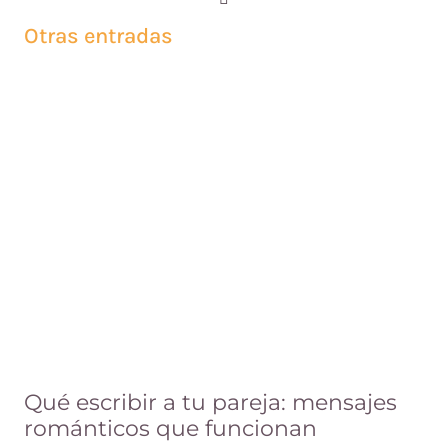
Otras entradas
Qué escribir a tu pareja: mensajes
románticos que funcionan