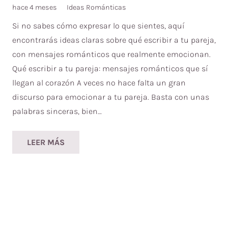
hace 4 meses
Ideas Románticas
Si no sabes cómo expresar lo que sientes, aquí
encontrarás ideas claras sobre qué escribir a tu pareja,
con mensajes románticos que realmente emocionan.
Qué escribir a tu pareja: mensajes románticos que sí
llegan al corazón A veces no hace falta un gran
discurso para emocionar a tu pareja. Basta con unas
palabras sinceras, bien…
LEER MÁS