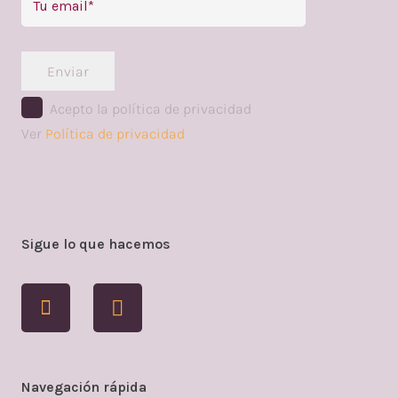
Enviar
Acepto la política de privacidad
Ver
Política de privacidad
Sigue lo que hacemos
Navegación rápida