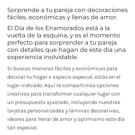
Sorprende a tu pareja con decoraciones
fáciles, económicas y llenas de amor.
El Día de los Enamorados está a la
vuelta de la esquina, y es el momento
perfecto para sorprender a tu pareja
con detalles que hagan de este día una
experiencia inolvidable.
Si buscas maneras fáciles y económicas para
decorar tu hogar o espacio especial, estás en el
lugar indicado. Aquí te compartimos opciones
creativas para transformar cualquier lugar con
un presupuesto ajustado, incluyendo nuestras
tarjetas personalizadas y láminas decorativas,
ideales para llenar de amor y optimismo este día
tan especial.