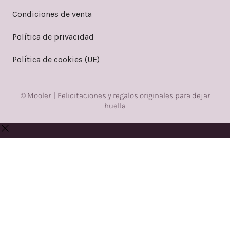
Condiciones de venta
Política de privacidad
Política de cookies (UE)
© Mooler | Felicitaciones y regalos originales para dejar
huella