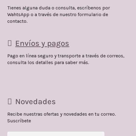
Tienes alguna duda o consulta, escríbenos por
WahtsApp o a través de nuestro formulario de
contacto.
Envíos y pagos
Pago en línea seguro y transporte a través de correos,
consulta los detalles para saber más.
Novedades
Recibe nuestras ofertas y novedades en tu correo.
Suscríbete