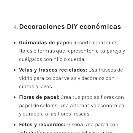
Decoraciones DIY económicas
Guirnaldas de papel:
Recorta corazones,
flores o formas que representen a tu pareja y
cuélgalos con hilo o cuerda.
Velas y frascos reciclados:
Usa frascos de
vidrio para colocar velas y decóralos con
cintas o lazos.
Flores de papel:
Crea tus propias flores con
papel de colores, una alternativa económica
y duradera a las flores frescas.
Fotos y recuerdos:
Diseña una pared con
fotografías de momentos felices juntos,