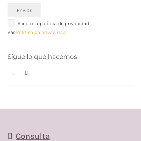
Enviar
Acepto la política de privacidad
Ver
Política de privacidad
Sígue lo que hacemos
Consulta