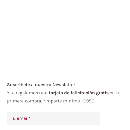
Suscríbete a nuestra Newsletter
Y te regalamos una
tarjeta de felicitación gratis
en tu
primera compra. *Importe mínimo 10,95€