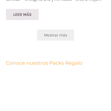
LEER MÁS
Mostrar más
Conoce nuestros Packs Regalo