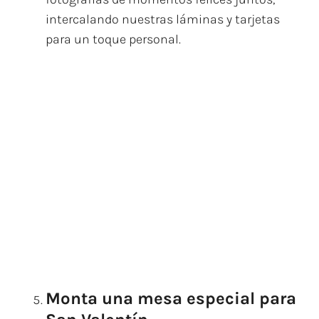
intercalando nuestras láminas y tarjetas
para un toque personal.
Monta una mesa especial para