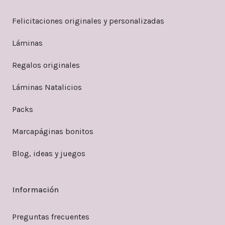
Felicitaciones originales y personalizadas
Láminas
Regalos originales
Láminas Natalicios
Packs
Marcapáginas bonitos
Blog, ideas y juegos
Información
Preguntas frecuentes